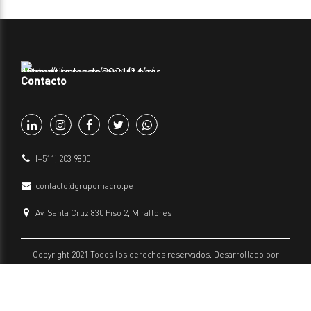
Contacto
(+511) 203 9800
contacto@grupomacro.pe
Av. Santa Cruz 830 Piso 2, Miraflores
Copyright 2021 Todos los derechos reservados. Desarrollado por
Grupo Macro
Políticas de privacidad