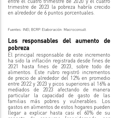
entre el cuatro trimestre de 2020 y el cuatro
trimestre de 2023 la pobreza habría crecido
en alrededor de 6 puntos porcentuales.
Fuentes: INEI, BCRP. Elaboración: Macroconsult.
Los responsables del aumento de
pobreza
El principal responsable de este incremento
ha sido la inflación registrada desde fines de
2021 hasta fines de 2023, sobre todo de
alimentos. Este rubro registró incrementos
de precio de alrededor del 12% en promedio
entre 2022 y 2023 y picos superiores al 16% a
mediados de 2023 afectando de manera
particular la capacidad de gasto de las
familias más pobres y vulnerables. Los
gastos en alimentos de estos hogares pueden
llegar a explicar hasta casi el 60% de su