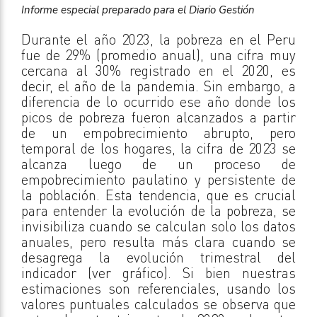
Informe especial preparado para el Diario Gestión
Durante el año 2023, la pobreza en el Peru
fue de 29% (promedio anual), una cifra muy
cercana al 30% registrado en el 2020, es
decir, el año de la pandemia. Sin embargo, a
diferencia de lo ocurrido ese año donde los
picos de pobreza fueron alcanzados a partir
de un empobrecimiento abrupto, pero
temporal de los hogares, la cifra de 2023 se
alcanza luego de un proceso de
empobrecimiento paulatino y persistente de
la población. Esta tendencia, que es crucial
para entender la evolución de la pobreza, se
invisibiliza cuando se calculan solo los datos
anuales, pero resulta más clara cuando se
desagrega la evolución trimestral del
indicador (ver gráfico). Si bien nuestras
estimaciones son referenciales, usando los
valores puntuales calculados se observa que