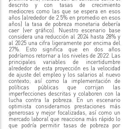
descrito y con tasas de crecimiento
mediocres como las que se espera en esos
años (alrededor de 2.5% en promedio en esos
años) la tasa de pobreza monetaria debería
caer (ver gráfico). Nuestro escenario base
considera una reducción al 2024 hasta 28% y
al 2025 una cifra ligeramente por encima del
27%. Esto significa que en dos años
podríamos retornar a los niveles de 2022. Las
principales variables de incertidumbre
alrededor de esta proyección es la velocidad
de ajuste del empleo y los salarios al nuevo
contexto; así como la implementación de
políticas públicas que corrijan las
imperfecciones descritas y colaboren con la
lucha contra la pobreza. En un escenario
optimista consideramos prestaciones más
generosas y mejor focalizadas, así como un
mercado laboral que reacciona más rápido lo
que podría permitir tasas de pobreza por