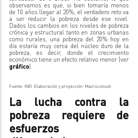
observamos es que, si bien tomaría menos
de 10 años llegar al 20%, el verdadero reto va
a ser reducir la pobreza desde ese nivel.
Dados los cambios en los niveles de pobreza
crónica y estructural tanto en zonas urbanas
como rurales, una pobreza del 20% hoy en
día estaría muy cerca del núcleo duro de la
pobreza, es decir, donde el crecimiento
económico tiene un efecto relativo menor (ver
gráfico
).
Fuente: INEI. Elaboración y proyección: Macroconsult.
La lucha contra la
pobreza requiere de
esfuerzos