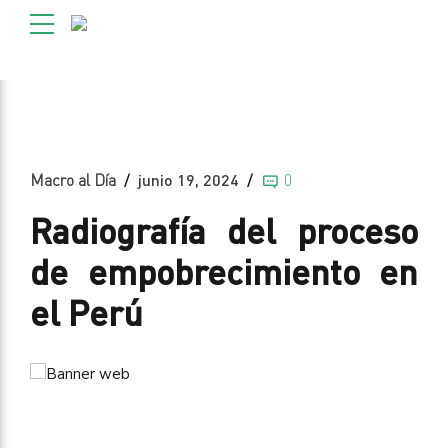
Macro al Día
junio 19, 2024
0
Radiografía del proceso
de empobrecimiento en
el Perú