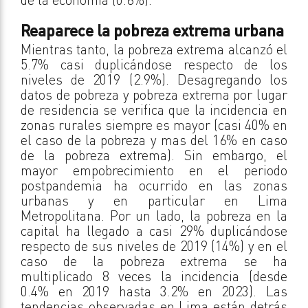
Reaparece la pobreza extrema urbana
Mientras tanto, la pobreza extrema alcanzó el
5.7% casi duplicándose respecto de los
niveles de 2019 (2.9%). Desagregando los
datos de pobreza y pobreza extrema por lugar
de residencia se verifica que la incidencia en
zonas rurales siempre es mayor (casi 40% en
el caso de la pobreza y mas del 16% en caso
de la pobreza extrema). Sin embargo, el
mayor empobrecimiento en el periodo
postpandemia ha ocurrido en las zonas
urbanas y en particular en Lima
Metropolitana. Por un lado, la pobreza en la
capital ha llegado a casi 29% duplicándose
respecto de sus niveles de 2019 (14%) y en el
caso de la pobreza extrema se ha
multiplicado 8 veces la incidencia (desde
0.4% en 2019 hasta 3.2% en 2023). Las
tendencias observadas en Lima están detrás