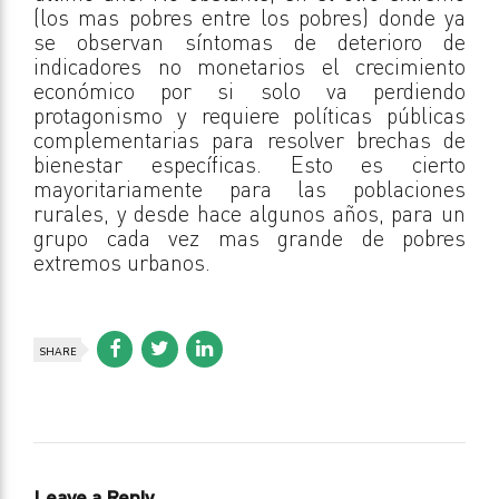
(los mas pobres entre los pobres) donde ya
se observan síntomas de deterioro de
indicadores no monetarios el crecimiento
económico por si solo va perdiendo
protagonismo y requiere políticas públicas
complementarias para resolver brechas de
bienestar específicas. Esto es cierto
mayoritariamente para las poblaciones
rurales, y desde hace algunos años, para un
grupo cada vez mas grande de pobres
extremos urbanos.
SHARE
Leave a Reply