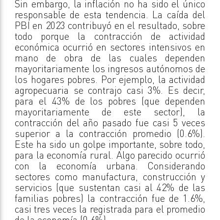
Sin embargo, la inflación no ha sido el único
responsable de esta tendencia. La caída del
PBI en 2023 contribuyó en el resultado, sobre
todo porque la contracción de actividad
económica ocurrió en sectores intensivos en
mano de obra de las cuales dependen
mayoritariamente los ingresos autónomos de
los hogares pobres. Por ejemplo, la actividad
agropecuaria se contrajo casi 3%. Es decir,
para el 43% de los pobres (que dependen
mayoritariamente de este sector), la
contracción del año pasado fue casi 5 veces
superior a la contracción promedio (0.6%).
Este ha sido un golpe importante, sobre todo,
para la economía rural. Algo parecido ocurrió
con la economía urbana. Considerando
sectores como manufactura, construcción y
servicios (que sustentan casi al 42% de las
familias pobres) la contracción fue de 1.6%,
casi tres veces la registrada para el promedio
de la economía (0.6%).