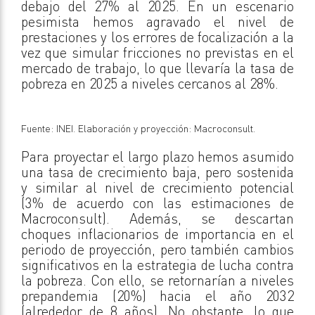
debajo del 27% al 2025. En un escenario
pesimista hemos agravado el nivel de
prestaciones y los errores de focalización a la
vez que simular fricciones no previstas en el
mercado de trabajo, lo que llevaría la tasa de
pobreza en 2025 a niveles cercanos al 28%.
Fuente: INEI. Elaboración y proyección: Macroconsult.
Para proyectar el largo plazo hemos asumido
una tasa de crecimiento baja, pero sostenida
y similar al nivel de crecimiento potencial
(3% de acuerdo con las estimaciones de
Macroconsult). Además, se descartan
choques inflacionarios de importancia en el
periodo de proyección, pero también cambios
significativos en la estrategia de lucha contra
la pobreza. Con ello, se retornarían a niveles
prepandemia (20%) hacia el año 2032
(alrededor de 8 años). No obstante, lo que