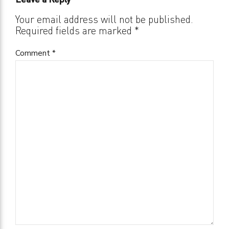
Your email address will not be published.
Required fields are marked *
Comment
*