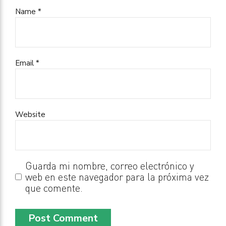
Name *
Email *
Website
Guarda mi nombre, correo electrónico y
web en este navegador para la próxima vez
que comente.
Post Comment