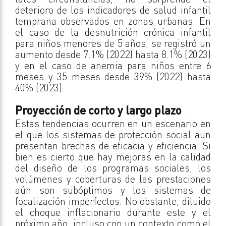
deterioro de los indicadores de salud infantil
temprana observados en zonas urbanas. En
el caso de la desnutrición crónica infantil
para niños menores de 5 años, se registró un
aumento desde 7.1% (2022) hasta 8.1% (2023)
y en el caso de anemia para niños entre 6
meses y 35 meses desde 39% (2022) hasta
40% (2023).
Proyección de corto y largo plazo
Estas tendencias ocurren en un escenario en
el que los sistemas de protección social aun
presentan brechas de eficacia y eficiencia. Si
bien es cierto que hay mejoras en la calidad
del diseño de los programas sociales, los
volúmenes y coberturas de las prestaciones
aún son subóptimos y los sistemas de
focalización imperfectos. No obstante, diluido
el choque inflacionario durante este y el
próximo año, incluso con un contexto como el