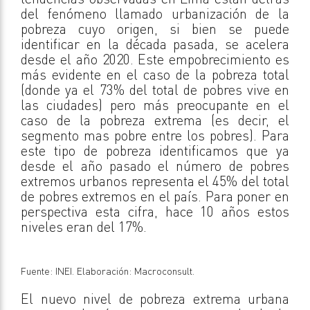
del fenómeno llamado urbanización de la
pobreza cuyo origen, si bien se puede
identificar en la década pasada, se acelera
desde el año 2020. Este empobrecimiento es
más evidente en el caso de la pobreza total
(donde ya el 73% del total de pobres vive en
las ciudades) pero más preocupante en el
caso de la pobreza extrema (es decir, el
segmento mas pobre entre los pobres). Para
este tipo de pobreza identificamos que ya
desde el año pasado el número de pobres
extremos urbanos representa el 45% del total
de pobres extremos en el país. Para poner en
perspectiva esta cifra, hace 10 años estos
niveles eran del 17%.
Fuente: INEI. Elaboración: Macroconsult.
El nuevo nivel de pobreza extrema urbana