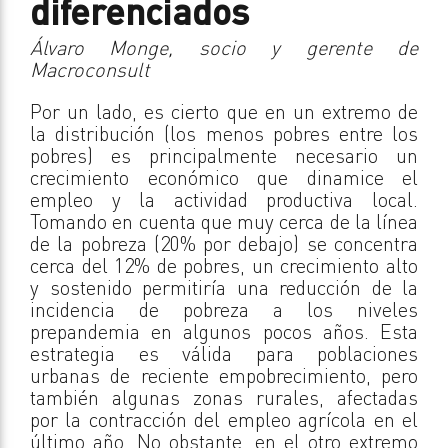
diferenciados
Álvaro Monge, socio y gerente de
Macroconsult
Por un lado, es cierto que en un extremo de
la distribución (los menos pobres entre los
pobres) es principalmente necesario un
crecimiento económico que dinamice el
empleo y la actividad productiva local.
Tomando en cuenta que muy cerca de la línea
de la pobreza (20% por debajo) se concentra
cerca del 12% de pobres, un crecimiento alto
y sostenido permitiría una reducción de la
incidencia de pobreza a los niveles
prepandemia en algunos pocos años. Esta
estrategia es válida para poblaciones
urbanas de reciente empobrecimiento, pero
también algunas zonas rurales, afectadas
por la contracción del empleo agrícola en el
último año. No obstante, en el otro extremo