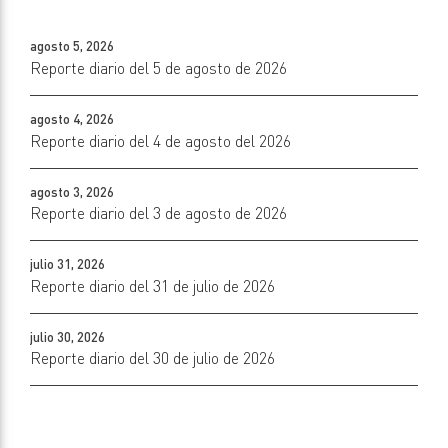
agosto 5, 2026
Reporte diario del 5 de agosto de 2026
agosto 4, 2026
Reporte diario del 4 de agosto del 2026
agosto 3, 2026
Reporte diario del 3 de agosto de 2026
julio 31, 2026
Reporte diario del 31 de julio de 2026
julio 30, 2026
Reporte diario del 30 de julio de 2026