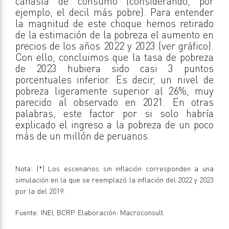
canasta de consumo (considerando, por
ejemplo, el decil más pobre). Para entender
la magnitud de este choque hemos retirado
de la estimación de la pobreza el aumento en
precios de los años 2022 y 2023 (ver gráfico).
Con ello, concluimos que la tasa de pobreza
de 2023 hubiera sido casi 3 puntos
porcentuales inferior. Es decir, un nivel de
pobreza ligeramente superior al 26%, muy
parecido al observado en 2021. En otras
palabras, este factor por si solo habría
explicado el ingreso a la pobreza de un poco
más de un millón de peruanos.
Nota: (*) Los escenarios sin inflación corresponden a una
simulación en la que se reemplazó la inflación del 2022 y 2023
por la del 2019.
Fuente: INEI, BCRP. Elaboración: Macroconsult.