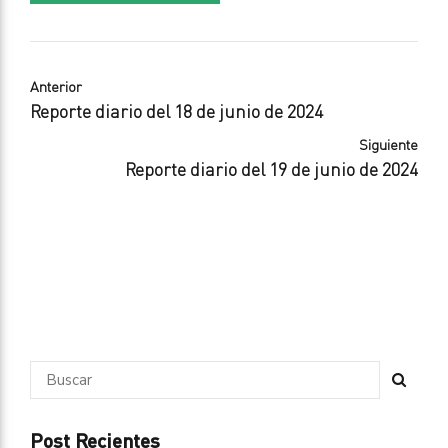
Anterior
Reporte diario del 18 de junio de 2024
Siguiente
Reporte diario del 19 de junio de 2024
Post Recientes