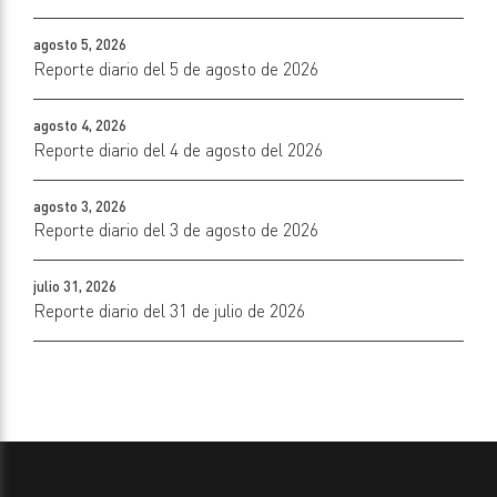
agosto 5, 2026
Reporte diario del 5 de agosto de 2026
agosto 4, 2026
Reporte diario del 4 de agosto del 2026
agosto 3, 2026
Reporte diario del 3 de agosto de 2026
julio 31, 2026
Reporte diario del 31 de julio de 2026