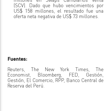
(SCV). Dado que hubo vencimientos por
US$ 158 millones, el resultado fue una
oferta neta negativa de US$ 73 millones.
Fuentes:
Reuters, The New York Times, The
Economist, Bloomberg, FED, Gestión,
Gestión, El Comercio, RPP, Banco Central de
Reserva del Perú.