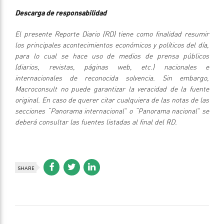
Descarga de responsabilidad
El presente Reporte Diario (RD) tiene como finalidad resumir
los principales acontecimientos económicos y políticos del día,
para lo cual se hace uso de medios de prensa públicos
(diarios, revistas, páginas web, etc.) nacionales e
internacionales de reconocida solvencia. Sin embargo,
Macroconsult no puede garantizar la veracidad de la fuente
original. En caso de querer citar cualquiera de las notas de las
secciones “Panorama internacional” o “Panorama nacional” se
deberá consultar las fuentes listadas al final del RD.
SHARE