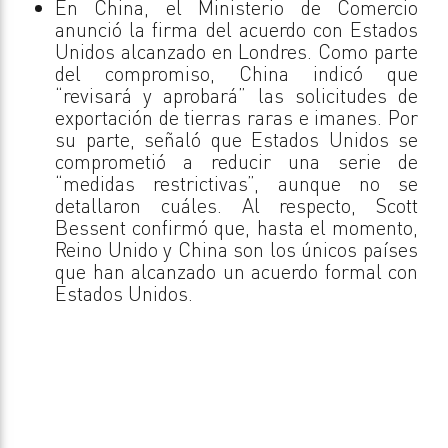
En China, el Ministerio de Comercio
anunció la firma del acuerdo con Estados
Unidos alcanzado en Londres. Como parte
del compromiso, China indicó que
“revisará y aprobará” las solicitudes de
exportación de tierras raras e imanes. Por
su parte, señaló que Estados Unidos se
comprometió a reducir una serie de
“medidas restrictivas”, aunque no se
detallaron cuáles. Al respecto, Scott
Bessent confirmó que, hasta el momento,
Reino Unido y China son los únicos países
que han alcanzado un acuerdo formal con
Estados Unidos.