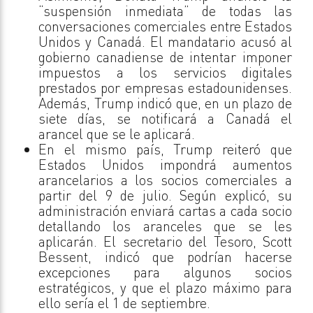
“suspensión inmediata” de todas las
conversaciones comerciales entre Estados
Unidos y Canadá. El mandatario acusó al
gobierno canadiense de intentar imponer
impuestos a los servicios digitales
prestados por empresas estadounidenses.
Además, Trump indicó que, en un plazo de
siete días, se notificará a Canadá el
arancel que se le aplicará.
En el mismo país, Trump reiteró que
Estados Unidos impondrá aumentos
arancelarios a los socios comerciales a
partir del 9 de julio. Según explicó, su
administración enviará cartas a cada socio
detallando los aranceles que se les
aplicarán. El secretario del Tesoro, Scott
Bessent, indicó que podrían hacerse
excepciones para algunos socios
estratégicos, y que el plazo máximo para
ello sería el 1 de septiembre.