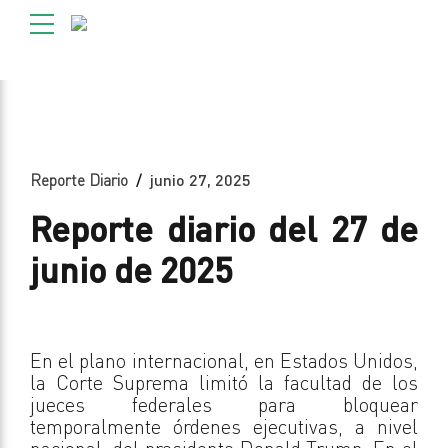
Reporte Diario
junio 27, 2025
Reporte diario del 27 de
junio de 2025
En el plano internacional, en Estados Unidos,
la Corte Suprema limitó la facultad de los
jueces federales para bloquear
temporalmente órdenes ejecutivas, a nivel