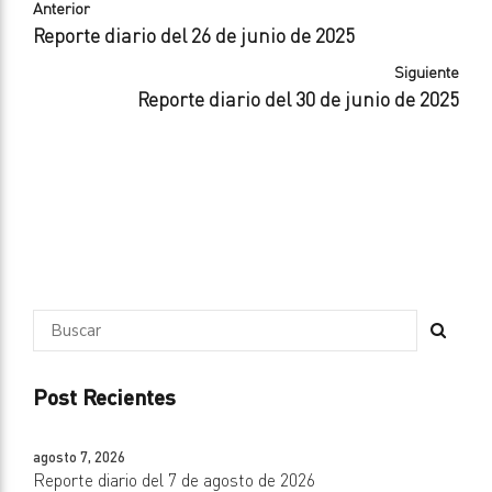
Anterior
Reporte diario del 26 de junio de 2025
Siguiente
Reporte diario del 30 de junio de 2025
Post Recientes
agosto 7, 2026
Reporte diario del 7 de agosto de 2026