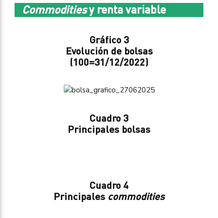
Commodities
y renta variable
Gráfico 3
Evolución de bolsas
(100=31/12/2022)
Cuadro 3
Principales bolsas
Cuadro 4
Principales
commodities