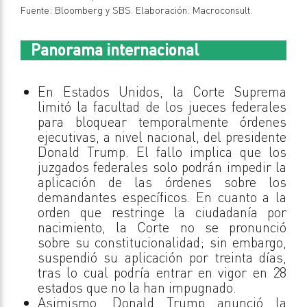
Fuente: Bloomberg y SBS. Elaboración: Macroconsult.
Panorama internacional
En Estados Unidos, la Corte Suprema
limitó la facultad de los jueces federales
para bloquear temporalmente órdenes
ejecutivas, a nivel nacional, del presidente
Donald Trump. El fallo implica que los
juzgados federales solo podrán impedir la
aplicación de las órdenes sobre los
demandantes específicos. En cuanto a la
orden que restringe la ciudadanía por
nacimiento, la Corte no se pronunció
sobre su constitucionalidad; sin embargo,
suspendió su aplicación por treinta días,
tras lo cual podría entrar en vigor en 28
estados que no la han impugnado.
Asimismo, Donald Trump anunció la