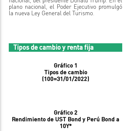
nacional, del presidente Donald Trump. En el
plano nacional, el Poder Ejecutivo promulgó
la nueva Ley General del Turismo.
Tipos de cambio y renta fija
Gráfico 1
Tipos de cambio
(100=31/01/2022)
Gráfico 2
Rendimiento de UST Bond y Perú Bond a
10Y
*