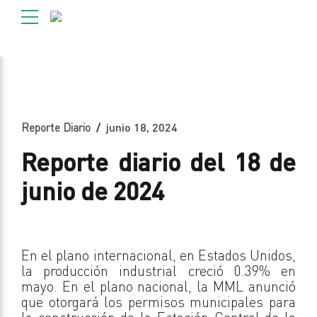
Reporte Diario
junio 18, 2024
Reporte diario del 18 de
junio de 2024
En el plano internacional, en Estados Unidos,
la producción industrial creció 0.39% en
mayo. En el plano nacional, la MML anunció
que otorgará los permisos municipales para