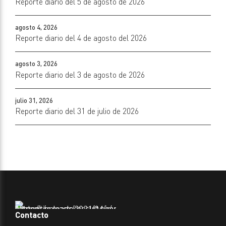
Reporte diario del 5 de agosto de 2026
agosto 4, 2026
Reporte diario del 4 de agosto del 2026
agosto 3, 2026
Reporte diario del 3 de agosto de 2026
julio 31, 2026
Reporte diario del 31 de julio de 2026
Contacto