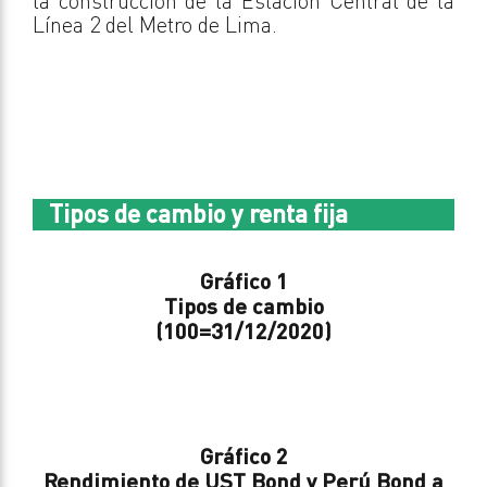
la construcción de la Estación Central de la
Línea 2 del Metro de Lima.
Tipos de cambio y renta fija
Gráfico 1
Tipos de cambio
(100=31/12/2020)
Gráfico 2
Rendimiento de UST Bond y Perú Bond a