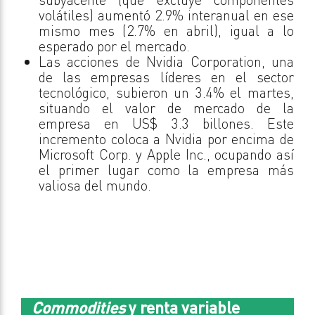
volátiles) aumentó 2.9% interanual en ese
mismo mes (2.7% en abril), igual a lo
esperado por el mercado.
Las acciones de Nvidia Corporation, una
de las empresas líderes en el sector
tecnológico, subieron un 3.4% el martes,
situando el valor de mercado de la
empresa en US$ 3.3 billones. Este
incremento coloca a Nvidia por encima de
Microsoft Corp. y Apple Inc., ocupando así
el primer lugar como la empresa más
valiosa del mundo.
Commodities
y renta variable