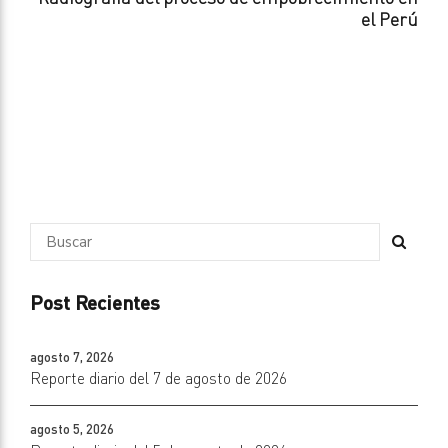
el Perú
Post Recientes
agosto 7, 2026
Reporte diario del 7 de agosto de 2026
agosto 5, 2026