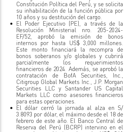
Constitución Política del Perú, y se solicita
su inhabilitación de la función pública por
10 años y su destitución del cargo.
El Poder Ejecutivo (PE), a través de la
Resolución Ministerial nro. 205-2024-
EF/52, aprobó la emisión de bonos
internos por hasta US$ 3,000 millones.
Este monto financiará la recompra de
bonos soberanos y/o globales y cubrirá
parcialmente los requerimientos
financieros de 2024. Además, se aprobó la
contratación de BofA Securities, Inc.,
Citigroup Global Markets Inc., J.P. Morgan
Securities LLC y Santander US Capital
Markets LLC como asesores financieros
para estas operaciones.
El dólar cerró la jornada al alza en S/
3.8093 por dólar, el máximo desde el 18 de
febrero de este año. El Banco Central de
Reserva del Perú (BCRP) intervino en el