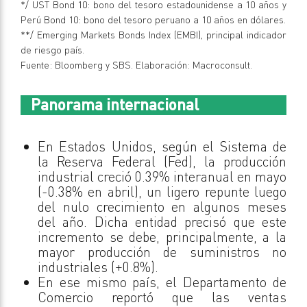
*/ UST Bond 10: bono del tesoro estadounidense a 10 años y
Perú Bond 10: bono del tesoro peruano a 10 años en dólares.
**/ Emerging Markets Bonds Index (EMBI), principal indicador
de riesgo país.
Fuente: Bloomberg y SBS. Elaboración: Macroconsult.
Panorama internacional
En Estados Unidos, según el Sistema de
la Reserva Federal (Fed), la producción
industrial creció 0.39% interanual en mayo
(-0.38% en abril), un ligero repunte luego
del nulo crecimiento en algunos meses
del año. Dicha entidad precisó que este
incremento se debe, principalmente, a la
mayor producción de suministros no
industriales (+0.8%).
En ese mismo país, el Departamento de
Comercio reportó que las ventas