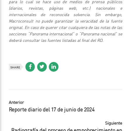
para lo cual se hace uso de medios de prensa públicos
(diarios, revistas, páginas web, etc.) nacionales e
internacionales de reconocida solvencia. Sin embargo,
Macroconsult no puede garantizar la veracidad de la fuente
original. En caso de querer citar cualquiera de las notas de las
secciones “Panorama internacional” o “Panorama nacional” se
deberá consultar las fuentes listadas al final del RD.
SHARE
Anterior
Reporte diario del 17 de junio de 2024
Siguiente
Radiografía del proceso de empobrecimiento en