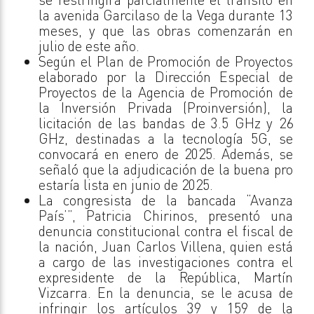
la avenida Garcilaso de la Vega durante 13
meses, y que las obras comenzarán en
julio de este año.
Según el Plan de Promoción de Proyectos
elaborado por la Dirección Especial de
Proyectos de la Agencia de Promoción de
la Inversión Privada (Proinversión), la
licitación de las bandas de 3.5 GHz y 26
GHz, destinadas a la tecnología 5G, se
convocará en enero de 2025. Además, se
señaló que la adjudicación de la buena pro
estaría lista en junio de 2025.
La congresista de la bancada “Avanza
País’”, Patricia Chirinos, presentó una
denuncia constitucional contra el fiscal de
la nación, Juan Carlos Villena, quien está
a cargo de las investigaciones contra el
expresidente de la República, Martín
Vizcarra. En la denuncia, se le acusa de
infringir los artículos 39 y 159 de la