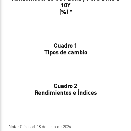
10Y
(%) *
Cuadro 1
Tipos de cambio
Cuadro 2
Rendimientos e Índices
Nota: Cifras al 18 de junio de 2024.