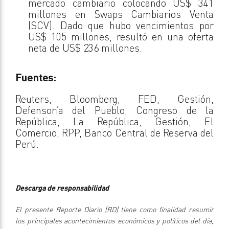
mercado cambiario colocando US$ 341
millones en Swaps Cambiarios Venta
(SCV). Dado que hubo vencimientos por
US$ 105 millones, resultó en una oferta
neta de US$ 236 millones.
Fuentes:
Reuters, Bloomberg, FED, Gestión,
Defensoría del Pueblo, Congreso de la
República, La República, Gestión, El
Comercio, RPP, Banco Central de Reserva del
Perú.
Descarga de responsabilidad
El presente Reporte Diario (RD) tiene como finalidad resumir
los principales acontecimientos económicos y políticos del día,