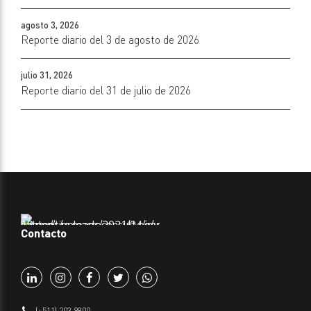
agosto 3, 2026
Reporte diario del 3 de agosto de 2026
julio 31, 2026
Reporte diario del 31 de julio de 2026
Contacto
(+511) 203 9800