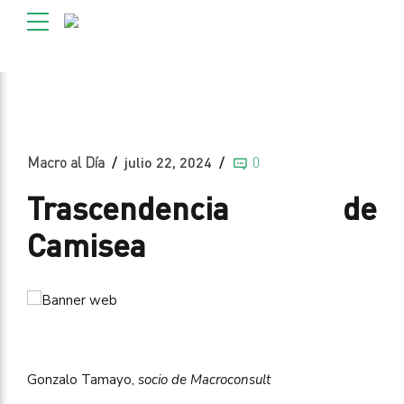
Macro al Día
julio 22, 2024
0
Trascendencia de
Camisea
Gonzalo Tamayo,
socio de Macroconsult