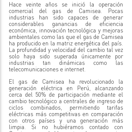
Hace veinte años se inició la operación
comercial del gas de Camisea. Pocas
industrias han sido capaces de generar
considerables ganancias de eficiencia
económica, innovación tecnológica y mejoras
ambientales como las que el gas de Camisea
ha producido en la matriz energética del país.
La profundidad y velocidad del cambio tal vez
solo haya sido superada únicamente por
industrias tan dinámicas como las
telecomunicaciones e internet.
El gas de Camisea ha revolucionado la
generación eléctrica en Perú, alcanzando
cerca del 50% de participación mediante el
cambio tecnológico a centrales de ingreso de
ciclos combinados, permitiendo tarifas
eléctricas más competitivas en comparación
con otros países y una generación más
limpia. Si no hubiéramos contado con