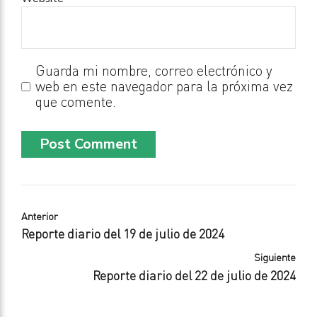
Guarda mi nombre, correo electrónico y
web en este navegador para la próxima vez
que comente.
Post Comment
Anterior
Reporte diario del 19 de julio de 2024
Siguiente
Reporte diario del 22 de julio de 2024