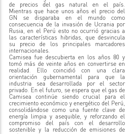
de precios del gas natural en el país.
Mientras que hace unos años el precio del
GN se disparaba en el mundo como
consecuencia de la invasión de Ucrania por
Rusia, en el Perú esto no ocurrió gracias a
las características hibridas, que desvincula
su precio de los principales marcadores
internacionales.
Camisea fue descubierta en los años 80 y
tomó más de veinte años en convertirse en
realidad. Ello coincidió con una clara
orientación gubernamental para que la
industria sea desarrollada por el sector
privado. En el futuro, se espera que el gas de
Camisea continúe siendo crucial para el
crecimiento económico y energético del Perú,
consolidándose como una fuente clave de
energía limpia y asequible, y reforzando el
compromiso del país con el desarrollo
sostenible y la reducción de emisiones de