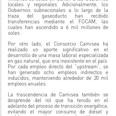
locales y regionales. Adicionalmente, los
Gobiernos subnacionales a lo largo de la
traza del gaseoducto han recibido
transferencias mediante el FOCAM, las
cuales han ascendido a 6 mil millones de
soles.
Por otro lado, el Consorcio Camisea ha
realizado un aporte significativo en el
desarrollo de una masa laboral especializada
en gas natural, que era inexistente en el país.
Por cada empleo directo del “upstream”, se
han generado ocho empleos indirectos e
inducidos, manteniendo alrededor de 20 mil
empleos anuales.
La trascendencia de Camisea también se
desprende del rol que ha tenido en el
adelanto del proceso de transición energética,
evitando el mayor consumo de diésel y