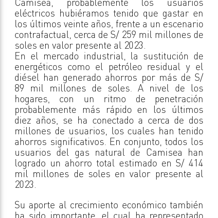
Camisea, probablemente los usuarios
eléctricos hubiéramos tenido que gastar en
los últimos veinte años, frente a un escenario
contrafactual, cerca de S/ 259 mil millones de
soles en valor presente al 2023.
En el mercado industrial, la sustitución de
energéticos como el petróleo residual y el
diésel han generado ahorros por más de S/
89 mil millones de soles. A nivel de los
hogares, con un ritmo de penetración
probablemente más rápido en los últimos
diez años, se ha conectado a cerca de dos
millones de usuarios, los cuales han tenido
ahorros significativos. En conjunto, todos los
usuarios del gas natural de Camisea han
logrado un ahorro total estimado en S/ 414
mil millones de soles en valor presente al
2023.
Su aporte al crecimiento económico también
ha sido importante, el cual ha representado