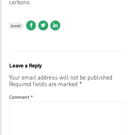
carbono.
SHARE
Leave a Reply
Your email address will not be published.
Required fields are marked *
Comment
*