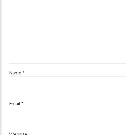
Name *
Email *
Website