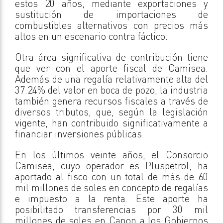
estos 20 años, mediante exportaciones y
sustitución de importaciones de
combustibles alternativos con precios más
altos en un escenario contra fáctico.
Otra área significativa de contribución tiene
que ver con el aporte fiscal de Camisea.
Además de una regalía relativamente alta del
37.24% del valor en boca de pozo, la industria
también genera recursos fiscales a través de
diversos tributos, que, según la legislación
vigente, han contribuido significativamente a
financiar inversiones públicas.
En los últimos veinte años, el Consorcio
Camisea, cuyo operador es Pluspetrol, ha
aportado al fisco con un total de más de 60
mil millones de soles en concepto de regalías
e impuesto a la renta. Este aporte ha
posibilitado transferencias por 30 mil
millones de soles en Canon a los Gobiernos