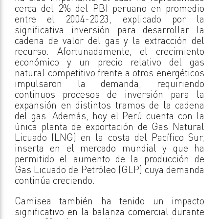
cerca del 2% del PBI peruano en promedio
entre el 2004-2023, explicado por la
significativa inversión para desarrollar la
cadena de valor del gas y la extracción del
recurso. Afortunadamente, el crecimiento
económico y un precio relativo del gas
natural competitivo frente a otros energéticos
impulsaron la demanda, requiriendo
continuos procesos de inversión para la
expansión en distintos tramos de la cadena
del gas. Además, hoy el Perú cuenta con la
única planta de exportación de Gas Natural
Licuado (LNG) en la costa del Pacífico Sur,
inserta en el mercado mundial y que ha
permitido el aumento de la producción de
Gas Licuado de Petróleo (GLP) cuya demanda
continúa creciendo.
Camisea también ha tenido un impacto
significativo en la balanza comercial durante