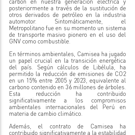
carbón en nuestra generación eléctrica y
posteriormente a través de la sustitución de
otros derivados de petróleo en la industria
automotor. Sintomáticamente, el
Metropolitano fue en su momento un sistema
de transporte masivo pionero en el uso del
GNV como combustible.
En términos ambientales, Camisea ha jugado
un papel crucial en la transición energética
del país. Según cálculos de Libélula, ha
permitido la reducción de emisiones de CO2
en un 15% entre 2005 y 2023, equivalente al
carbono contenido en 36 millones de árboles.
Esta reducción ha contribuido
significativamente a los compromisos
ambientales internacionales del Perú en
materia de cambio climático.
Además, el contrato de Camisea ha
contribuido significativamente a la estabilidad