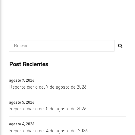
Post Recientes
agosto 7, 2026
Reporte diario del 7 de agosto de 2026
agosto 5, 2026
Reporte diario del 5 de agosto de 2026
agosto 4, 2026
Reporte diario del 4 de agosto del 2026