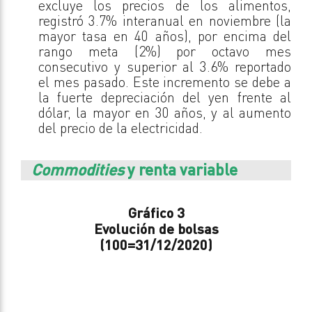
excluye los precios de los alimentos,
registró 3.7% interanual en noviembre (la
mayor tasa en 40 años), por encima del
rango meta (2%) por octavo mes
consecutivo y superior al 3.6% reportado
el mes pasado. Este incremento se debe a
la fuerte depreciación del yen frente al
dólar, la mayor en 30 años, y al aumento
del precio de la electricidad.
Commodities
y renta variable
Gráfico 3
Evolución de bolsas
(100=31/12/2020)