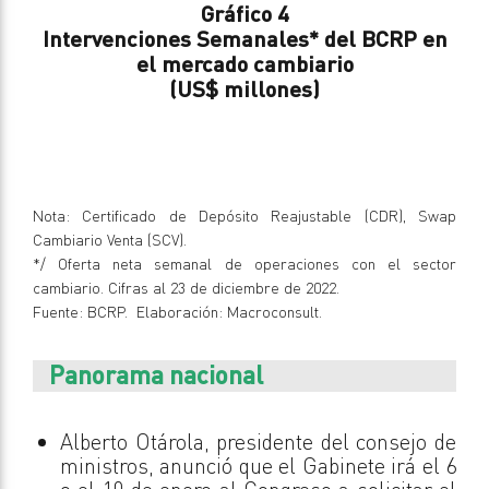
Gráfico 4
Intervenciones Semanales* del BCRP en
el mercado cambiario
(US$ millones)
Nota: Certificado de Depósito Reajustable (CDR), Swap
Cambiario Venta (SCV).
*/ Oferta neta semanal de operaciones con el sector
cambiario. Cifras al 23 de diciembre de 2022.
Fuente: BCRP. Elaboración: Macroconsult.
Panorama nacional
Alberto Otárola, presidente del consejo de
ministros, anunció que el Gabinete irá el 6