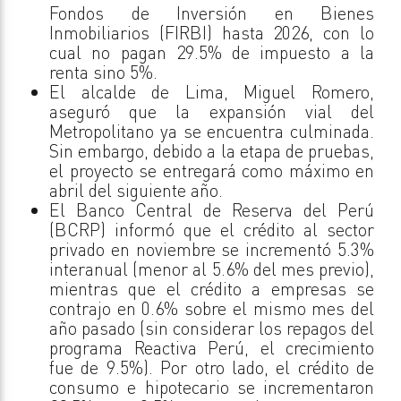
Fondos de Inversión en Bienes
Inmobiliarios (FIRBI) hasta 2026, con lo
cual no pagan 29.5% de impuesto a la
renta sino 5%.
El alcalde de Lima, Miguel Romero,
aseguró que la expansión vial del
Metropolitano ya se encuentra culminada.
Sin embargo, debido a la etapa de pruebas,
el proyecto se entregará como máximo en
abril del siguiente año.
El Banco Central de Reserva del Perú
(BCRP) informó que el crédito al sector
privado en noviembre se incrementó 5.3%
interanual (menor al 5.6% del mes previo),
mientras que el crédito a empresas se
contrajo en 0.6% sobre el mismo mes del
año pasado (sin considerar los repagos del
programa Reactiva Perú, el crecimiento
fue de 9.5%). Por otro lado, el crédito de
consumo e hipotecario se incrementaron