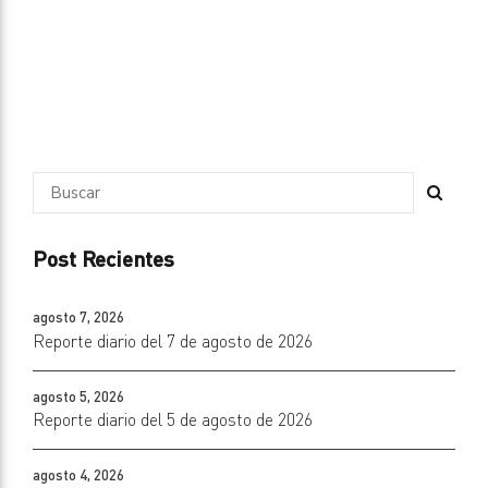
Post Recientes
agosto 7, 2026
Reporte diario del 7 de agosto de 2026
agosto 5, 2026
Reporte diario del 5 de agosto de 2026
agosto 4, 2026