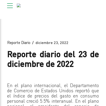
Reporte Diario
diciembre 23, 2022
Reporte diario del 23 de
diciembre de 2022
En el plano internacional, el Departamento
de Comercio de Estados Unidos reportó que
el índice de precios del gasto en consumo
personal creció 5.5% interanual. En el plano