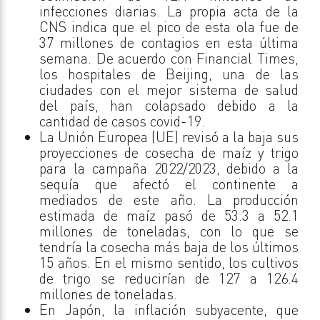
infecciones diarias. La propia acta de la
CNS indica que el pico de esta ola fue de
37 millones de contagios en esta última
semana. De acuerdo con Financial Times,
los hospitales de Beijing, una de las
ciudades con el mejor sistema de salud
del país, han colapsado debido a la
cantidad de casos covid-19.
La Unión Europea (UE) revisó a la baja sus
proyecciones de cosecha de maíz y trigo
para la campaña 2022/2023, debido a la
sequía que afectó el continente a
mediados de este año. La producción
estimada de maíz pasó de 53.3 a 52.1
millones de toneladas, con lo que se
tendría la cosecha más baja de los últimos
15 años. En el mismo sentido, los cultivos
de trigo se reducirían de 127 a 126.4
millones de toneladas.
En Japón, la inflación subyacente, que