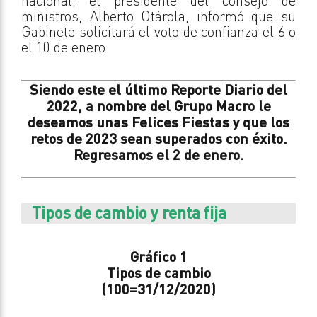
nacional, el presidente del consejo de
ministros, Alberto Otárola, informó que su
Gabinete solicitará el voto de confianza el 6 o
el 10 de enero.
Siendo este el último Reporte Diario del
2022, a nombre del Grupo Macro le
deseamos unas Felices Fiestas y que los
retos de 2023 sean superados con éxito.
Regresamos el 2 de enero.
Tipos de cambio y renta fija
Gráfico 1
Tipos de cambio
(100=31/12/2020)