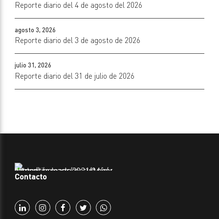
Reporte diario del 4 de agosto del 2026
agosto 3, 2026
Reporte diario del 3 de agosto de 2026
julio 31, 2026
Reporte diario del 31 de julio de 2026
Contacto