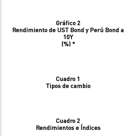
Gráfico 2
Rendimiento de UST Bond y Perú Bond a
10Y
(%) *
Cuadro 1
Tipos de cambio
Cuadro 2
Rendimientos e Índices