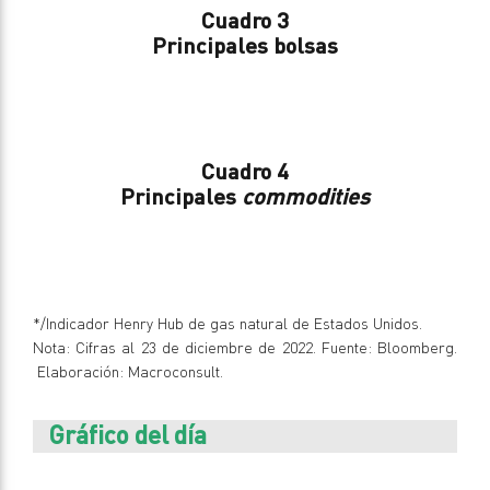
Cuadro 3
Principales bolsas
Cuadro 4
Principales
commodities
*/Indicador Henry Hub de gas natural de Estados Unidos.
Nota: Cifras al 23 de diciembre de 2022. Fuente: Bloomberg.
Elaboración: Macroconsult.
Gráfico del día