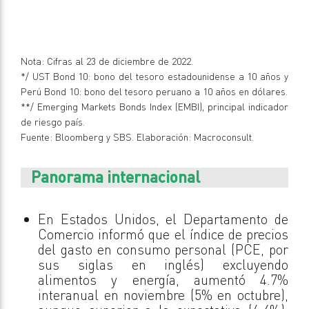
Nota: Cifras al 23 de diciembre de 2022.
*/ UST Bond 10: bono del tesoro estadounidense a 10 años y
Perú Bond 10: bono del tesoro peruano a 10 años en dólares.
**/ Emerging Markets Bonds Index (EMBI), principal indicador
de riesgo país.
Fuente: Bloomberg y SBS. Elaboración: Macroconsult.
Panorama internacional
En Estados Unidos, el Departamento de
Comercio informó que el índice de precios
del gasto en consumo personal (PCE, por
sus siglas en inglés) excluyendo
alimentos y energía, aumentó 4.7%
interanual en noviembre (5% en octubre),