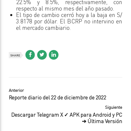
22.5% y 8.5%, respectivamente, con
respecto al mismo mes del año pasado.
El tipo de cambio cerró hoy a la baja en S/
3.8178 por dólar. El BCRP no intervino en
el mercado cambiario.
SHARE
Anterior
Reporte diario del 22 de diciembre de 2022
Siguiente
Descargar Telegram X ✓ APK para Android y PC
➔ Última Versión