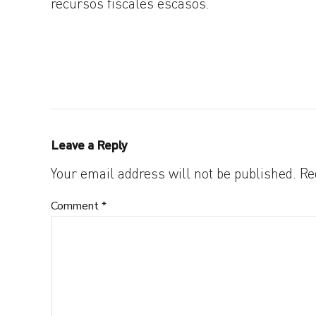
recursos fiscales escasos.
Leave a Reply
Your email address will not be published. Re
Comment
*