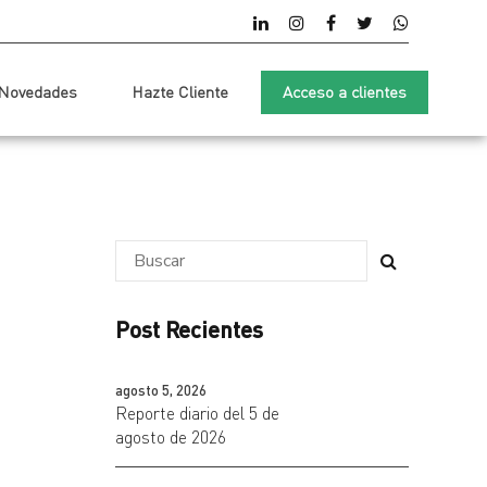
Novedades
Hazte Cliente
Acceso a clientes
Post Recientes
agosto 5, 2026
Reporte diario del 5 de
agosto de 2026