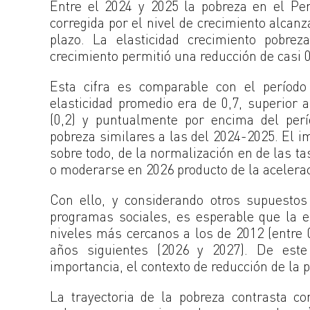
Entre el 2024 y 2025 la pobreza en el Pe
corregida por el nivel de crecimiento alcanz
plazo. La elasticidad crecimiento pobrez
crecimiento permitió una reducción de casi 0
Esta cifra es comparable con el períod
elasticidad promedio era de 0,7, superior 
(0,2) y puntualmente por encima del per
pobreza similares a las del 2024-2025. El im
sobre todo, de la normalización en de las ta
o moderarse en 2026 producto de la acelerac
Con ello, y considerando otros supuestos 
programas sociales, es esperable que la e
niveles más cercanos a los de 2012 (entre 
años siguientes (2026 y 2027). De este
importancia, el contexto de reducción de la 
La trayectoria de la pobreza contrasta co