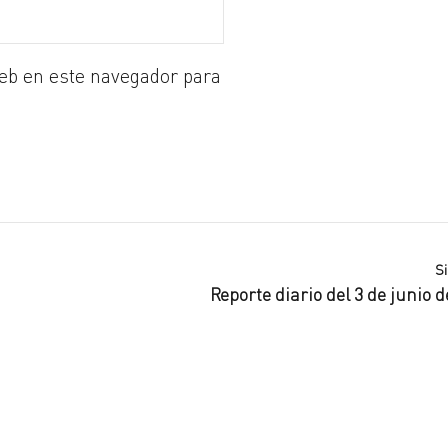
eb en este navegador para
S
Reporte diario del 3 de junio d