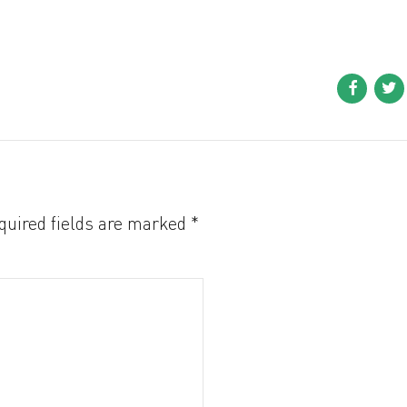
quired fields are marked *