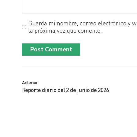
Guarda mi nombre, correo electrónico y w
la próxima vez que comente.
Post Comment
Anterior
Reporte diario del 2 de junio de 2026