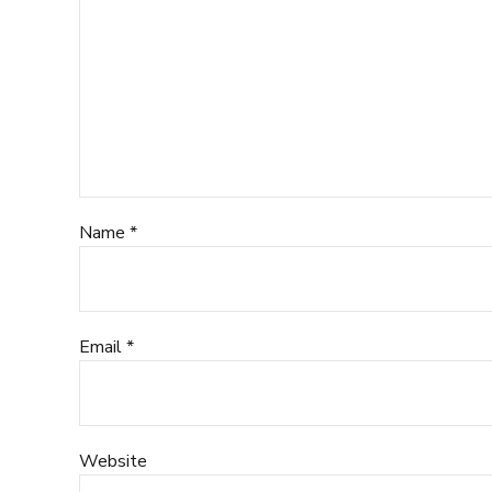
Name *
Email *
Website