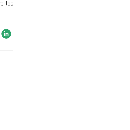
re los