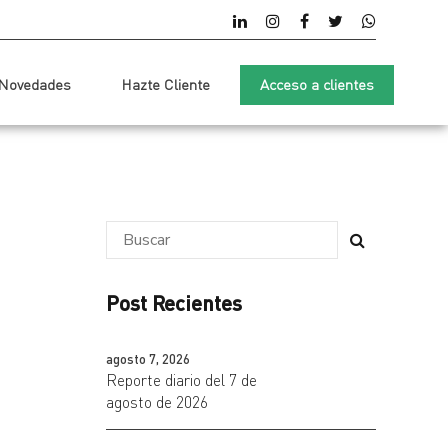
Novedades
Hazte Cliente
Acceso a clientes
Post Recientes
agosto 7, 2026
Reporte diario del 7 de
agosto de 2026