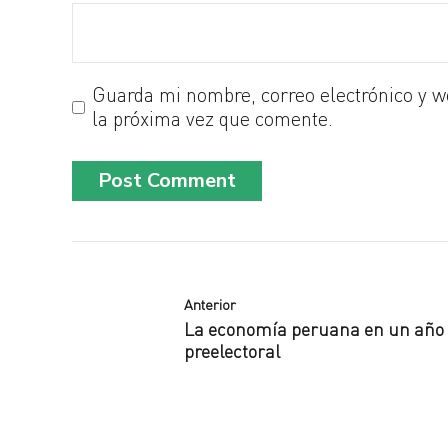
Guarda mi nombre, correo electrónico y w
la próxima vez que comente.
Post Comment
Anterior
La economía peruana en un año
preelectoral