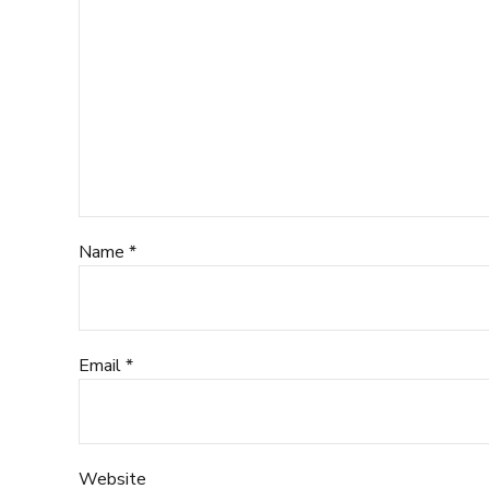
Name *
Email *
Website