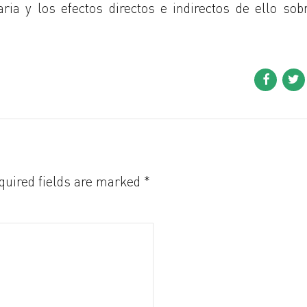
ia y los efectos directos e indirectos de ello sob
quired fields are marked *