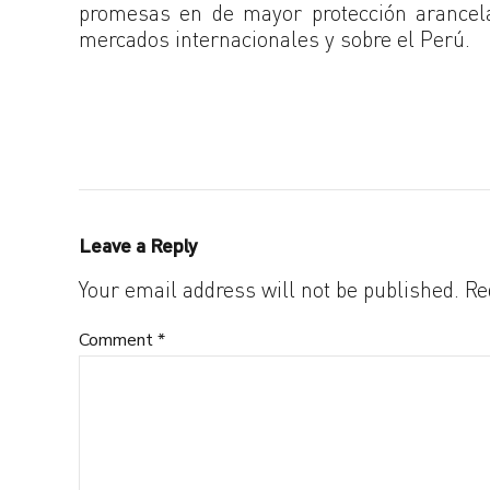
promesas en de mayor protección arancelar
mercados internacionales y sobre el Perú.
Leave a Reply
Your email address will not be published. Re
Comment
*