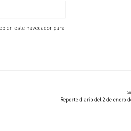
eb en este navegador para
S
Reporte diario del 2 de enero d