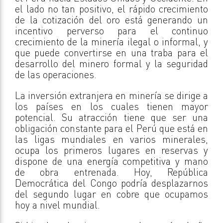
el lado no tan positivo, el rápido crecimiento
de la cotización del oro está generando un
incentivo perverso para el continuo
crecimiento de la minería ilegal o informal, y
que puede convertirse en una traba para el
desarrollo del minero formal y la seguridad
de las operaciones.
La inversión extranjera en minería se dirige a
los países en los cuales tienen mayor
potencial. Su atracción tiene que ser una
obligación constante para el Perú que está en
las ligas mundiales en varios minerales,
ocupa los primeros lugares en reservas y
dispone de una energía competitiva y mano
de obra entrenada. Hoy, República
Democrática del Congo podría desplazarnos
del segundo lugar en cobre que ocupamos
hoy a nivel mundial.