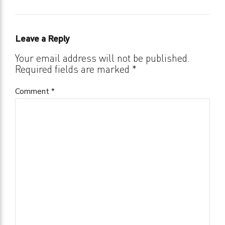
Leave a Reply
Your email address will not be published.
Required fields are marked *
Comment
*