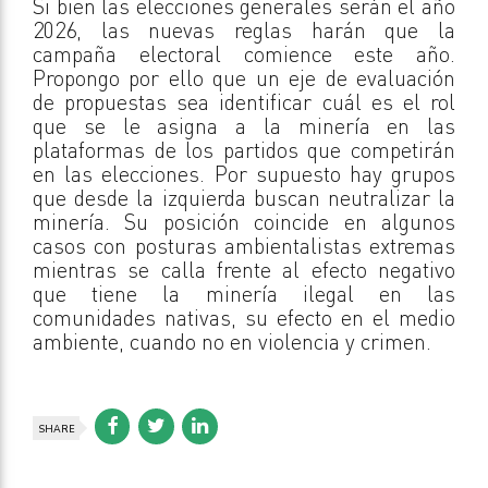
Si bien las elecciones generales serán el año
2026, las nuevas reglas harán que la
campaña electoral comience este año.
Propongo por ello que un eje de evaluación
de propuestas sea identificar cuál es el rol
que se le asigna a la minería en las
plataformas de los partidos que competirán
en las elecciones. Por supuesto hay grupos
que desde la izquierda buscan neutralizar la
minería. Su posición coincide en algunos
casos con posturas ambientalistas extremas
mientras se calla frente al efecto negativo
que tiene la minería ilegal en las
comunidades nativas, su efecto en el medio
ambiente, cuando no en violencia y crimen.
SHARE