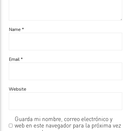
Name *
Email *
Website
Guarda mi nombre, correo electrónico y
web en este navegador para la próxima vez