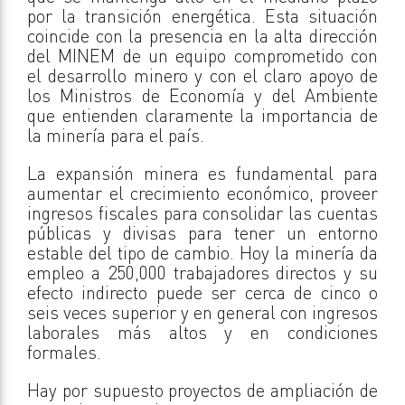
por la transición energética. Esta situación
coincide con la presencia en la alta dirección
del MINEM de un equipo comprometido con
el desarrollo minero y con el claro apoyo de
los Ministros de Economía y del Ambiente
que entienden claramente la importancia de
la minería para el país.
La expansión minera es fundamental para
aumentar el crecimiento económico, proveer
ingresos fiscales para consolidar las cuentas
públicas y divisas para tener un entorno
estable del tipo de cambio. Hoy la minería da
empleo a 250,000 trabajadores directos y su
efecto indirecto puede ser cerca de cinco o
seis veces superior y en general con ingresos
laborales más altos y en condiciones
formales.
Hay por supuesto proyectos de ampliación de