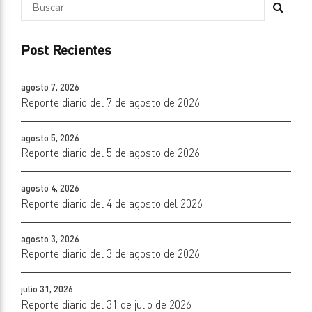
Post Recientes
agosto 7, 2026
Reporte diario del 7 de agosto de 2026
agosto 5, 2026
Reporte diario del 5 de agosto de 2026
agosto 4, 2026
Reporte diario del 4 de agosto del 2026
agosto 3, 2026
Reporte diario del 3 de agosto de 2026
julio 31, 2026
Reporte diario del 31 de julio de 2026