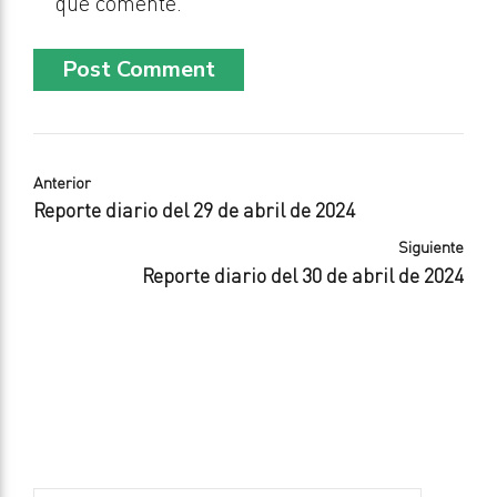
que comente.
Post Comment
Anterior
Reporte diario del 29 de abril de 2024
Siguiente
Reporte diario del 30 de abril de 2024