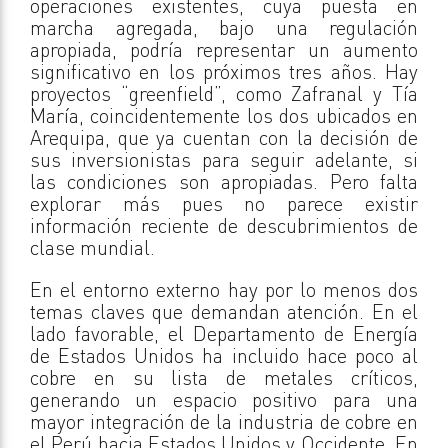
operaciones existentes, cuya puesta en
marcha agregada, bajo una regulación
apropiada, podría representar un aumento
significativo en los próximos tres años. Hay
proyectos “greenfield”, como Zafranal y Tía
María, coincidentemente los dos ubicados en
Arequipa, que ya cuentan con la decisión de
sus inversionistas para seguir adelante, si
las condiciones son apropiadas. Pero falta
explorar más pues no parece existir
información reciente de descubrimientos de
clase mundial.
En el entorno externo hay por lo menos dos
temas claves que demandan atención. En el
lado favorable, el Departamento de Energía
de Estados Unidos ha incluido hace poco al
cobre en su lista de metales críticos,
generando un espacio positivo para una
mayor integración de la industria de cobre en
el Perú hacia Estados Unidos y Occidente. En