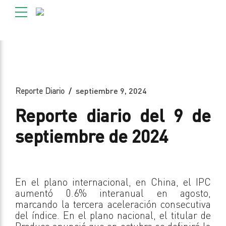
Reporte Diario
septiembre 9, 2024
Reporte diario del 9 de
septiembre de 2024
En el plano internacional, en China, el IPC
aumentó 0.6% interanual en agosto,
marcando la tercera aceleración consecutiva
del índice. En el plano nacional, el titular de