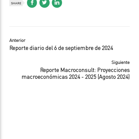
SHARE
Anterior
Reporte diario del 6 de septiembre de 2024
Siguiente
Reporte Macroconsult: Proyecciones
macroeconómicas 2024 - 2025 (Agosto 2024)