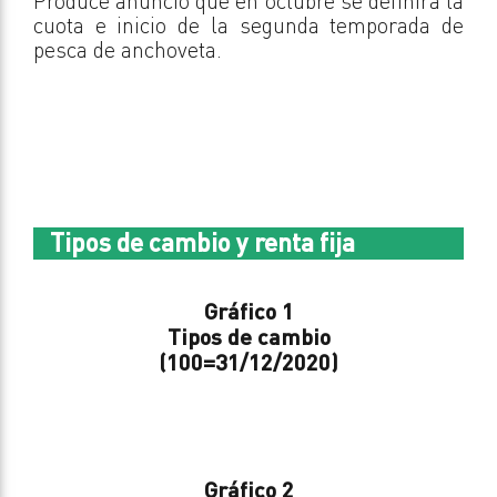
Produce anunció que en octubre se definirá la
cuota e inicio de la segunda temporada de
pesca de anchoveta.
Tipos de cambio y renta fija
Gráfico 1
Tipos de cambio
(100=31/12/2020)
Gráfico 2