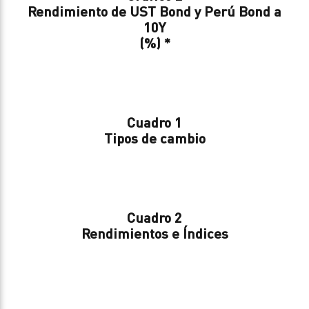
Rendimiento de UST Bond y Perú Bond a
10Y
(%) *
Cuadro 1
Tipos de cambio
Cuadro 2
Rendimientos e Índices