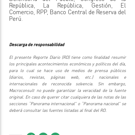
República, La República, Gestión, El
Comercio, RPP, Banco Central de Reserva del
Perú.
Descarga de responsabilidad
El presente Reporte Diario (RD) tiene como finalidad resumir
los principales acontecimientos económicos y políticos del día,
para lo cual se hace uso de medios de prensa públicos
(diarios, revistas, páginas web, etc.) nacionales e
internacionales de reconocida solvencia. Sin embargo,
Macroconsult no puede garantizar la veracidad de la fuente
original. En caso de querer citar cualquiera de las notas de las
secciones “Panorama internacional” o “Panorama nacional” se
deberá consultar las fuentes listadas al final del RD.