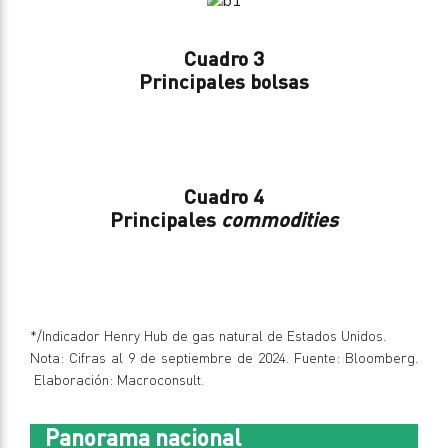
Cuadro 3
Principales bolsas
Cuadro 4
Principales
commodities
*/Indicador Henry Hub de gas natural de Estados Unidos.
Nota: Cifras al 9 de septiembre de 2024. Fuente: Bloomberg.
Elaboración: Macroconsult.
Panorama nacional