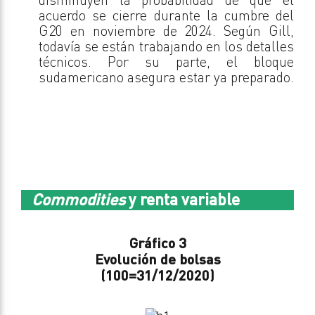
acuerdo se cierre durante la cumbre del
G20 en noviembre de 2024. Según Gill,
todavía se están trabajando en los detalles
técnicos. Por su parte, el bloque
sudamericano asegura estar ya preparado.
Commodities
y renta variable
Gráfico 3
Evolución de bolsas
(100=31/12/2020)