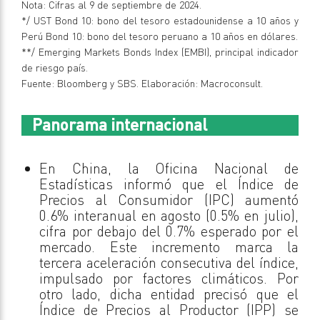
Nota: Cifras al 9 de septiembre de 2024.
*/ UST Bond 10: bono del tesoro estadounidense a 10 años y
Perú Bond 10: bono del tesoro peruano a 10 años en dólares.
**/ Emerging Markets Bonds Index (EMBI), principal indicador
de riesgo país.
Fuente: Bloomberg y SBS. Elaboración: Macroconsult.
Panorama internacional
En China, la Oficina Nacional de
Estadísticas informó que el Índice de
Precios al Consumidor (IPC) aumentó
0.6% interanual en agosto (0.5% en julio),
cifra por debajo del 0.7% esperado por el
mercado. Este incremento marca la
tercera aceleración consecutiva del índice,
impulsado por factores climáticos. Por
otro lado, dicha entidad precisó que el
Índice de Precios al Productor (IPP) se