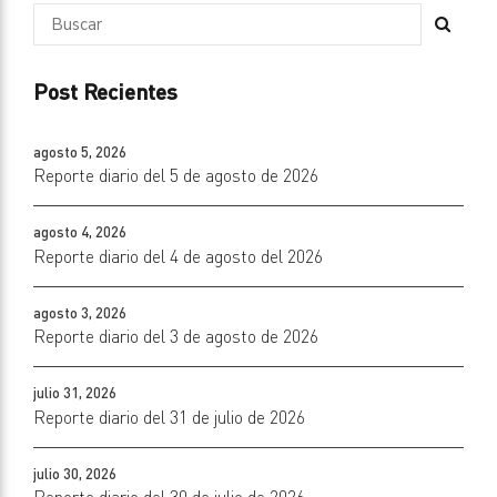
Post Recientes
agosto 5, 2026
Reporte diario del 5 de agosto de 2026
agosto 4, 2026
Reporte diario del 4 de agosto del 2026
agosto 3, 2026
Reporte diario del 3 de agosto de 2026
julio 31, 2026
Reporte diario del 31 de julio de 2026
julio 30, 2026