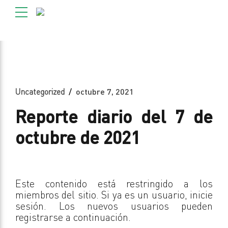
Uncategorized
octubre 7, 2021
Reporte diario del 7 de
octubre de 2021
Este contenido está restringido a los
miembros del sitio. Si ya es un usuario, inicie
sesión. Los nuevos usuarios pueden
registrarse a continuación.