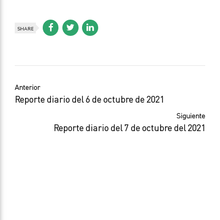
SHARE
Anterior
Reporte diario del 6 de octubre de 2021
Siguiente
Reporte diario del 7 de octubre del 2021