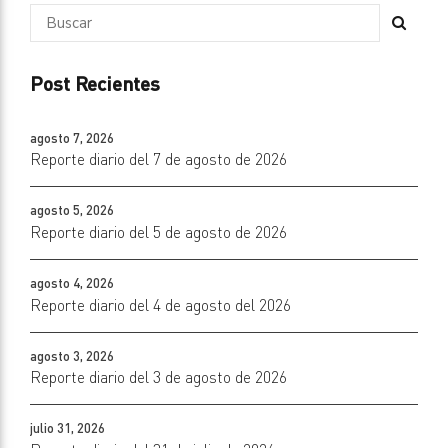
Post Recientes
agosto 7, 2026
Reporte diario del 7 de agosto de 2026
agosto 5, 2026
Reporte diario del 5 de agosto de 2026
agosto 4, 2026
Reporte diario del 4 de agosto del 2026
agosto 3, 2026
Reporte diario del 3 de agosto de 2026
julio 31, 2026