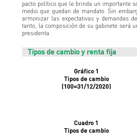
pacto político que le brinda un importante s
medio que quedan de mandato. Sin embargo
armonizar las expectativas y demandas de 
tanto, la composición de su gabinete será 
presidenta.
Tipos de cambio y renta fija
Gráfico 1
Tipos de cambio
(100=31/12/2020)
Cuadro 1
Tipos de cambio