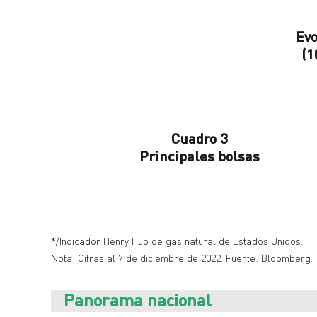
Evo
(1
Cuadro 3
Principales bolsas
*/Indicador Henry Hub de gas natural de Estados Unidos.
Nota: Cifras al 7 de diciembre de 2022. Fuente: Bloomberg.
Panorama nacional