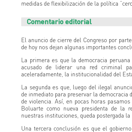
medidas de flexibilización de la política “cer
Comentario editorial
El anuncio de cierre del Congreso por parte
de hoy nos dejan algunas importantes concl
La primera es que la democracia peruana 
acusado de liderar una red criminal pa
aceleradamente, la institucionalidad del Esta
La segunda es que, luego del ilegal anuncio
de inmediato para preservar la democracia d
de violencia. Así, en pocas horas pasamos
Boluarte como nueva presidenta de la re
nuestras instituciones, queda postergada la
Una tercera conclusión es que el gobierno