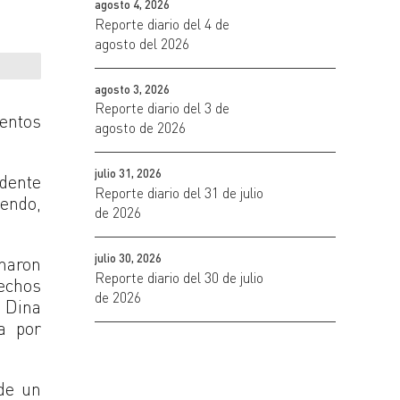
agosto 4, 2026
Reporte diario del 4 de
agosto del 2026
agosto 3, 2026
Reporte diario del 3 de
ventos
agosto de 2026
julio 31, 2026
dente
Reporte diario del 31 de julio
endo,
de 2026
julio 30, 2026
onaron
Reporte diario del 30 de julio
hechos
de 2026
e Dina
a por
 de un