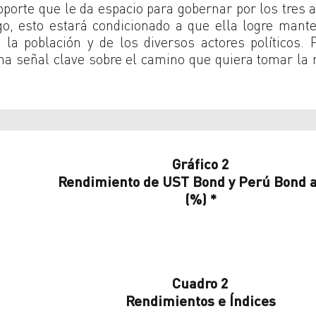
oporte que le da espacio para gobernar por los tres 
, esto estará condicionado a que ella logre mante
la población y de los diversos actores políticos. 
una señal clave sobre el camino que quiera tomar la
Gráfico 2
Rendimiento de UST Bond y Perú Bond a
(%) *
Cuadro 2
Rendimientos e Índices