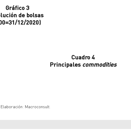
Gráfico 3
lución de bolsas
00=31/12/2020)
Cuadro 4
Principales
commodities
 Elaboración: Macroconsult.