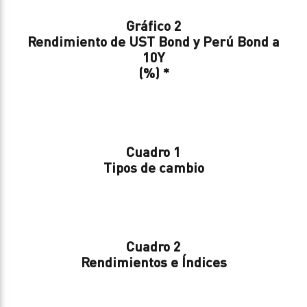
Gráfico 2
Rendimiento de UST Bond y Perú Bond a
10Y
(%) *
Cuadro 1
Tipos de cambio
Cuadro 2
Rendimientos e Índices