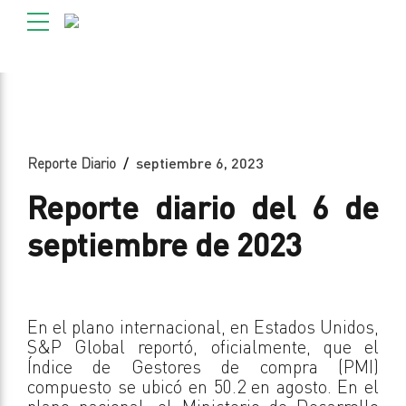
Reporte Diario
septiembre 6, 2023
Reporte diario del 6 de
septiembre de 2023
En el plano internacional, en Estados Unidos,
S&P Global reportó, oficialmente, que el
Índice de Gestores de compra (PMI)
compuesto se ubicó en 50.2 en agosto. En el