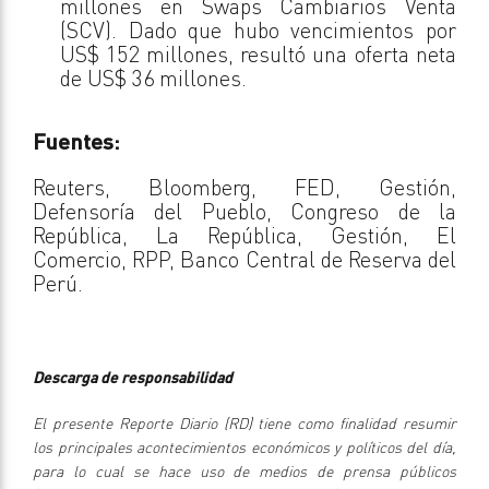
millones en Swaps Cambiarios Venta
(SCV). Dado que hubo vencimientos por
US$ 152 millones, resultó una oferta neta
de US$ 36 millones.
Fuentes:
Reuters, Bloomberg, FED, Gestión,
Defensoría del Pueblo, Congreso de la
República, La República, Gestión, El
Comercio, RPP, Banco Central de Reserva del
Perú.
Descarga de responsabilidad
El presente Reporte Diario (RD) tiene como finalidad resumir
los principales acontecimientos económicos y políticos del día,
para lo cual se hace uso de medios de prensa públicos