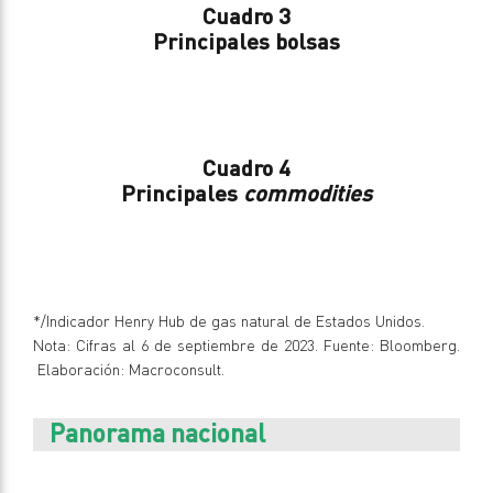
Cuadro 3
Principales bolsas
Cuadro 4
Principales
commodities
*/Indicador Henry Hub de gas natural de Estados Unidos.
Nota: Cifras al 6 de septiembre de 2023. Fuente: Bloomberg.
Elaboración: Macroconsult.
Panorama nacional