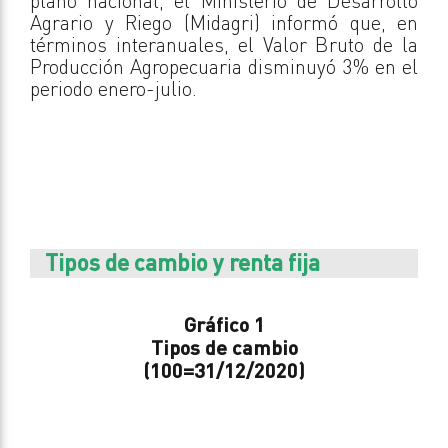
plano nacional, el Ministerio de Desarrollo
Agrario y Riego (Midagri) informó que, en
términos interanuales, el Valor Bruto de la
Producción Agropecuaria disminuyó 3% en el
periodo enero-julio.
Tipos de cambio y renta fija
Gráfico 1
Tipos de cambio
(100=31/12/2020)