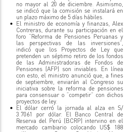
no mayor al 20 de diciembre. Asimismo,
se indicó que la comisión se instalará en
un plazo máximo de 5 días hábiles.
El ministro de economía y finanzas, Alex
Contreras, durante su participación en el
foro “Reforma de Pensiones Peruanas y
las perspectivas de las inversiones”,
indicó que los Proyectos de Ley que
pretenden un séptimo retiro de los fondos
de las Administradoras de Fondos de
Pensiones (AFP) son inviables. En línea
con esto, el ministro anunció que, a fines
de septiembre, enviarán al Congreso su
iniciativa sobre la reforma de pensiones
para consensuar o “competir” con dichos
proyectos de ley.
El dólar cerró la jornada al alza en S/
3.7061 por dólar. El Banco Central de
Reserva del Perú (BCRP) intervino en el
mercado cambiario colocando US$ 188