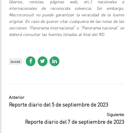
(diarios, revistas, páginas web, etc.) nacionales e
internacionales de reconocida solvencia. Sin embargo,
Macroconsult no puede garantizar la veracidad de la fuente
original. En caso de querer citar cualquiera de las notas de las
secciones “Panorama internacional” o “Panorama nacional” se
deberá consultar las fuentes listadas al final del RD.
SHARE
Anterior
Reporte diario del 5 de septiembre de 2023
Siguiente
Reporte diario del 7 de septiembre de 2023