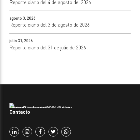
Reporte diario del 4 de agosto del 2026
agosto 3, 2026
Reporte diario del 3 de agosto de 2026
julio 31, 2026
Reporte diario del 31 de julio de 2026
Contacto