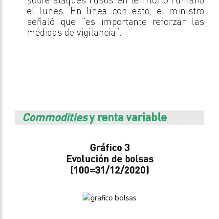
el lunes. En línea con esto, el ministro
señaló que “es importante reforzar las
medidas de vigilancia”.
Commodities
y renta variable
Gráfico 3
Evolución de bolsas
(100=31/12/2020)