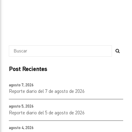
Post Recientes
agosto 7, 2026
Reporte diario del 7 de agosto de 2026
agosto 5, 2026
Reporte diario del 5 de agosto de 2026
agosto 4, 2026