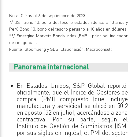
Nota: Cifras al 6 de septiembre de 2023.
*/ UST Bond 10: bono del tesoro estadounidense a 10 años y
Perú Bond 10: bono del tesoro peruano a 10 años en dólares.
**/ Emerging Markets Bonds Index (EMBI), principal indicador
de riesgo país.
Fuente: Bloomberg y SBS. Elaboración: Macroconsult.
Panorama internacional
En Estados Unidos, S&P Global reportó,
oficialmente, que el Índice de Gestores de
compra (PMI) compuesto (que incluye
manufactura y servicios) se ubicó en 50.2
en agosto (52 en julio), acercándose a zona
contractiva. Por su parte, según el
Instituto de Gestión de Suministros (ISM,
por sus siglas en inglés), el PMI del sector