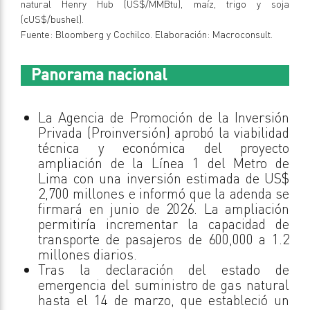
natural Henry Hub (US$/MMBtu), maíz, trigo y soja
(cUS$/bushel).
Fuente: Bloomberg y Cochilco. Elaboración: Macroconsult.
Panorama nacional
La Agencia de Promoción de la Inversión
Privada (Proinversión) aprobó la viabilidad
técnica y económica del proyecto
ampliación de la Línea 1 del Metro de
Lima con una inversión estimada de US$
2,700 millones e informó que la adenda se
firmará en junio de 2026. La ampliación
permitiría incrementar la capacidad de
transporte de pasajeros de 600,000 a 1.2
millones diarios.
Tras la declaración del estado de
emergencia del suministro de gas natural
hasta el 14 de marzo, que estableció un