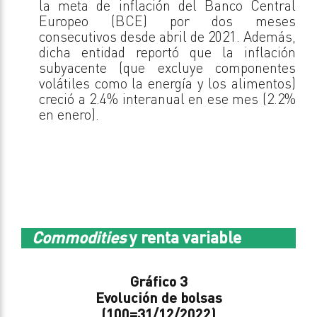
la meta de inflación del Banco Central
Europeo (BCE) por dos meses
consecutivos desde abril de 2021. Además,
dicha entidad reportó que la inflación
subyacente (que excluye componentes
volátiles como la energía y los alimentos)
creció a 2.4% interanual en ese mes (2.2%
en enero).
Commodities
y renta variable
Gráfico 3
Evolución de bolsas
(100=31/12/2022)