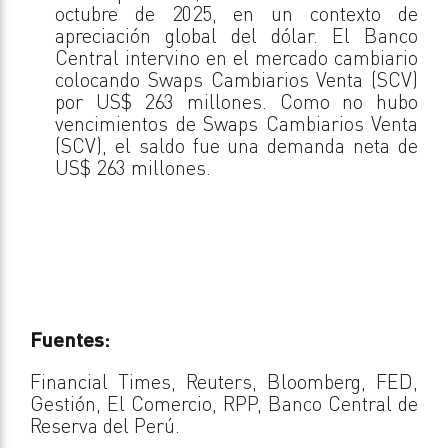
octubre de 2025, en un contexto de
apreciación global del dólar. El Banco
Central intervino en el mercado cambiario
colocando Swaps Cambiarios Venta (SCV)
por US$ 263 millones. Como no hubo
vencimientos de Swaps Cambiarios Venta
(SCV), el saldo fue una demanda neta de
US$ 263 millones.
Fuentes:
Financial Times, Reuters, Bloomberg, FED,
Gestión, El Comercio, RPP, Banco Central de
Reserva del Perú.