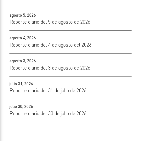
agosto 5, 2026
Reporte diario del 5 de agosto de 2026
agosto 4, 2026
Reporte diario del 4 de agosto del 2026
agosto 3, 2026
Reporte diario del 3 de agosto de 2026
julio 31, 2026
Reporte diario del 31 de julio de 2026
julio 30, 2026
Reporte diario del 30 de julio de 2026