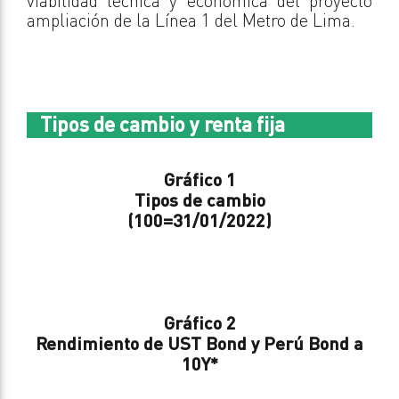
viabilidad técnica y económica del proyecto
ampliación de la Línea 1 del Metro de Lima.
Tipos de cambio y renta fija
Gráfico 1
Tipos de cambio
(100=31/01/2022)
Gráfico 2
Rendimiento de UST Bond y Perú Bond a
10Y
*