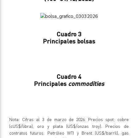
Cuadro 3
Principales bolsas
Cuadro 4
Principales
commodities
Nota: Cifras al 3 de marzo de 2026. Precios spot: cobre
(cUS$/libra), oro y plata (US$/onzas troy). Precios de
contratos futuros: Petróleo WTI y Brent (US$/barril), gas