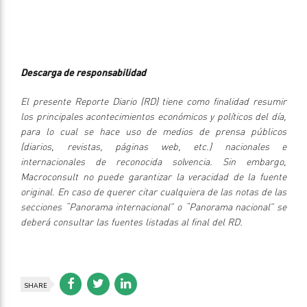
Descarga de responsabilidad
El presente Reporte Diario (RD) tiene como finalidad resumir
los principales acontecimientos económicos y políticos del día,
para lo cual se hace uso de medios de prensa públicos
(diarios, revistas, páginas web, etc.) nacionales e
internacionales de reconocida solvencia. Sin embargo,
Macroconsult no puede garantizar la veracidad de la fuente
original. En caso de querer citar cualquiera de las notas de las
secciones “Panorama internacional” o “Panorama nacional” se
deberá consultar las fuentes listadas al final del RD.
SHARE