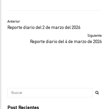
Anterior
Reporte diario del 2 de marzo del 2026
Siguiente
Reporte diario del 4 de marzo de 2026
Post Recientes