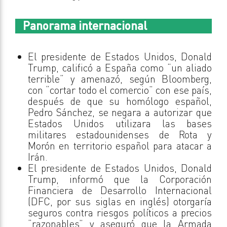
Panorama internacional
El presidente de Estados Unidos, Donald
Trump, calificó a España como “un aliado
terrible” y amenazó, según Bloomberg,
con “cortar todo el comercio” con ese país,
después de que su homólogo español,
Pedro Sánchez, se negara a autorizar que
Estados Unidos utilizara las bases
militares estadounidenses de Rota y
Morón en territorio español para atacar a
Irán.
El presidente de Estados Unidos, Donald
Trump, informó que la Corporación
Financiera de Desarrollo Internacional
(DFC, por sus siglas en inglés) otorgaría
seguros contra riesgos políticos a precios
“razonables” y aseguró que la Armada