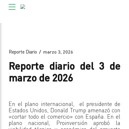
Reporte Diario
marzo 3, 2026
Reporte diario del 3 de
marzo de 2026
En el plano internacional, el presidente de
Estados Unidos, Donald Trump amenazó con
«cortar todo el comercio» con España. En el
plano nacional, Proinversión aprobó la