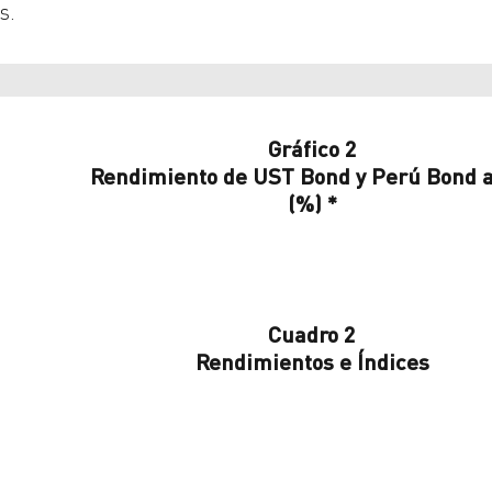
s.
Gráfico 2
Rendimiento de UST Bond y Perú Bond a
(%) *
Cuadro 2
Rendimientos e Índices