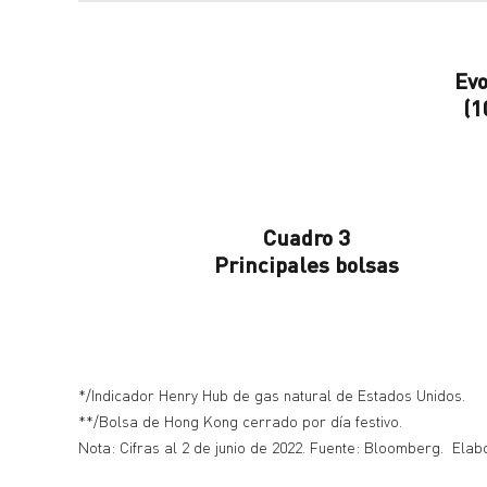
Evo
(1
Cuadro 3
Principales bolsas
*/Indicador Henry Hub de gas natural de Estados Unidos.
**/Bolsa de Hong Kong cerrado por día festivo.
Nota: Cifras al 2 de junio de 2022. Fuente: Bloomberg. Elab