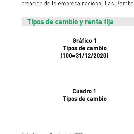
creación de la empresa nacional Las Bamba
Tipos de cambio y renta fija
Gráfico 1
Tipos de cambio
(100=31/12/2020)
Cuadro 1
Tipos de cambio