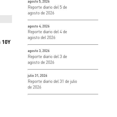
agosto 5, 2026
Reporte diario del 5 de
agosto de 2026
agosto 4, 2026
Reporte diario del 4 de
agosto del 2026
 10Y
agosto 3, 2026
Reporte diario del 3 de
agosto de 2026
julio 31, 2026
Reporte diario del 31 de julio
de 2026