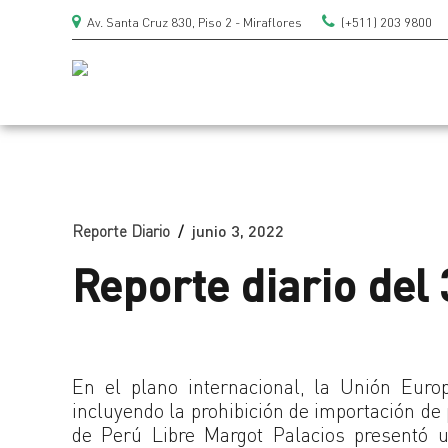
Av. Santa Cruz 830, Piso 2 - Miraflores
(+511) 203 9800
Reporte Diario
junio 3, 2022
Reporte diario del 
En el plano internacional, la Unión Euro
incluyendo la prohibición de importación de 
de Perú Libre Margot Palacios presentó u