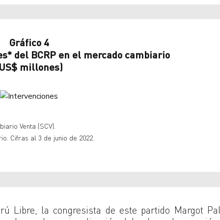
Gráfico 4
s* del BCRP en el mercado cambiario
US$ millones)
iario Venta (SCV).
. Cifras al 3 de junio de 2022.
rú Libre, la congresista de este partido Margot Pa