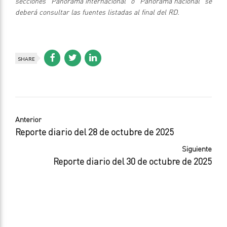
secciones “Panorama internacional” o “Panorama nacional” se
deberá consultar las fuentes listadas al final del RD.
SHARE
Anterior
Reporte diario del 28 de octubre de 2025
Siguiente
Reporte diario del 30 de octubre de 2025