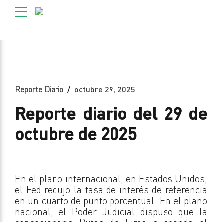
Reporte Diario
octubre 29, 2025
Reporte diario del 29 de
octubre de 2025
En el plano internacional, en Estados Unidos,
el Fed redujo la tasa de interés de referencia
en un cuarto de punto porcentual. En el plano
nacional, el Poder Judicial dispuso que la