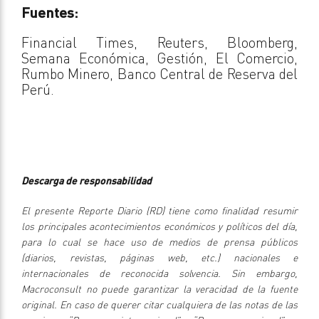
Fuentes:
Financial Times, Reuters, Bloomberg,
Semana Económica, Gestión, El Comercio,
Rumbo Minero, Banco Central de Reserva del
Perú.
Descarga de responsabilidad
El presente Reporte Diario (RD) tiene como finalidad resumir
los principales acontecimientos económicos y políticos del día,
para lo cual se hace uso de medios de prensa públicos
(diarios, revistas, páginas web, etc.) nacionales e
internacionales de reconocida solvencia. Sin embargo,
Macroconsult no puede garantizar la veracidad de la fuente
original. En caso de querer citar cualquiera de las notas de las