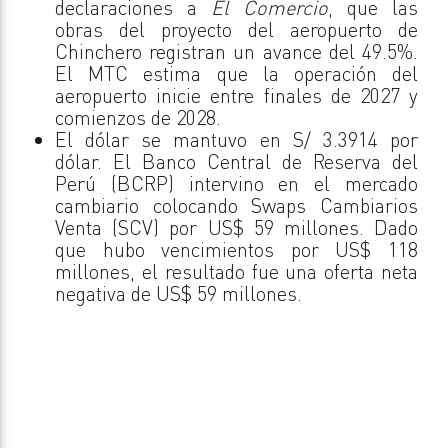
declaraciones a
El Comercio
, que las
obras del proyecto del aeropuerto de
Chinchero registran un avance del 49.5%.
El MTC estima que la operación del
aeropuerto inicie entre finales de 2027 y
comienzos de 2028.
El dólar se mantuvo en S/ 3.3914 por
dólar. El Banco Central de Reserva del
Perú (BCRP) intervino en el mercado
cambiario colocando Swaps Cambiarios
Venta (SCV) por US$ 59 millones. Dado
que hubo vencimientos por US$ 118
millones, el resultado fue una oferta neta
negativa de US$ 59 millones.