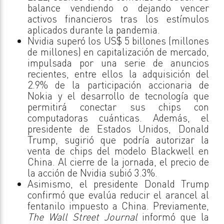
balance vendiendo o dejando vencer
activos financieros tras los estímulos
aplicados durante la pandemia.
Nvidia superó los US$ 5 billones (millones
de millones) en capitalización de mercado,
impulsada por una serie de anuncios
recientes, entre ellos la adquisición del
2.9% de la participación accionaria de
Nokia y el desarrollo de tecnología que
permitirá conectar sus chips con
computadoras cuánticas. Además, el
presidente de Estados Unidos, Donald
Trump, sugirió que podría autorizar la
venta de chips del modelo Blackwell en
China. Al cierre de la jornada, el precio de
la acción de Nvidia subió 3.3%.
Asimismo, el presidente Donald Trump
confirmó que evalúa reducir el arancel al
fentanilo impuesto a China. Previamente,
The Wall Street Journal
informó que la