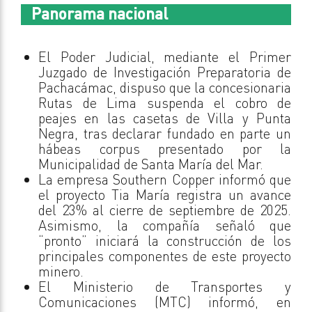
Panorama nacional
El Poder Judicial, mediante el Primer
Juzgado de Investigación Preparatoria de
Pachacámac, dispuso que la concesionaria
Rutas de Lima suspenda el cobro de
peajes en las casetas de Villa y Punta
Negra, tras declarar fundado en parte un
hábeas corpus presentado por la
Municipalidad de Santa María del Mar.
La empresa Southern Copper informó que
el proyecto Tia María registra un avance
del 23% al cierre de septiembre de 2025.
Asimismo, la compañía señaló que
“pronto” iniciará la construcción de los
principales componentes de este proyecto
minero.
El Ministerio de Transportes y
Comunicaciones (MTC) informó, en