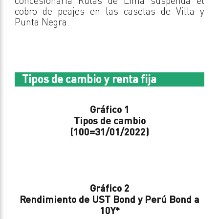
concesionaria Rutas de Lima suspenda el
cobro de peajes en las casetas de Villa y
Punta Negra.
Tipos de cambio y renta fija
Gráfico 1
Tipos de cambio
(100=31/01/2022)
Gráfico 2
Rendimiento de UST Bond y Perú Bond a
10Y
*