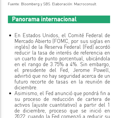
Fuente: Bloomberg y SBS. Elaboración: Macroconsult.
Panorama internacional
En Estados Unidos, el Comité Federal de
Mercado Abierto (FOMC, por sus siglas en
inglés) de la Reserva Federal (Fed) acordó
reducir la tasa de interés de referencia en
un cuarto de punto porcentual, ubicándola
en el rango de 3.75% a 4%. Sin embargo,
el presidente del Fed, Jerome Powell,
advirtió que no hay seguridad acerca de un
futuro recorte de tasas en la reunión de
diciembre.
Asimismo, el Fed anunció que pondrá fin a
su proceso de reducción de cartera de
activos (ajuste cuantitativo) a partir del 1
de diciembre, proceso que se inició en
2022, cuando la Fed comenzó a reducir su