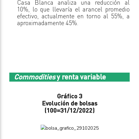
Casa Blanca analiza una reducción al
10%, lo que llevaría el arancel promedio
efectivo, actualmente en torno al 55%, a
aproximadamente 45%.
Commodities
y renta variable
Gráfico 3
Evolución de bolsas
(100=31/12/2022)