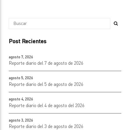
Post Recientes
agosto 7, 2026
Reporte diario del 7 de agosto de 2026
agosto 5, 2026
Reporte diario del 5 de agosto de 2026
agosto 4, 2026
Reporte diario del 4 de agosto del 2026
agosto 3, 2026
Reporte diario del 3 de agosto de 2026