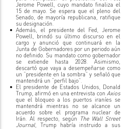
Jerome Powell, cuyo mandato finaliza el
15 de mayo. Se espera que el pleno del
Senado, de mayoría republicana, ratifique
su designación.
Además, el presidente del Fed, Jerome
Powell, brindó su último discurso en el
cargo y anunció que continuará en la
Junta de Gobernadores por un periodo aún
no definido. Su mandato como gobernador
se extiende hasta 2028. Asimismo,
descartó que vaya a desempeñarse como
un “presidente en la sombra” y señaló que
mantendrá un “perfil bajo”.
El presidente de Estados Unidos, Donald
Trump, afirmó en una entrevista con
Axios
que el bloqueo a los puertos iraníes se
mantendrá mientras no se alcance un
acuerdo sobre el programa nuclear de
Irán. Al respecto, según
The Wall Street
Journal
, Trump habría instruido a sus