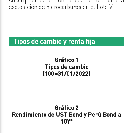
suscripción de un contrato de licencia para la
explotación de hidrocarburos en el Lote VI.
Tipos de cambio y renta fija
Gráfico 1
Tipos de cambio
(100=31/01/2022)
Gráfico 2
Rendimiento de UST Bond y Perú Bond a
10Y
*