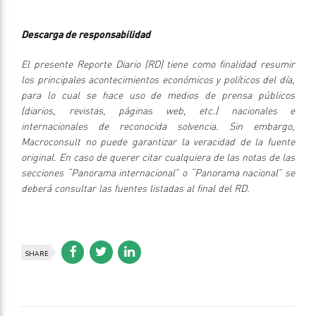
Descarga de responsabilidad
El presente Reporte Diario (RD) tiene como finalidad resumir
los principales acontecimientos económicos y políticos del día,
para lo cual se hace uso de medios de prensa públicos
(diarios, revistas, páginas web, etc.) nacionales e
internacionales de reconocida solvencia. Sin embargo,
Macroconsult no puede garantizar la veracidad de la fuente
original. En caso de querer citar cualquiera de las notas de las
secciones “Panorama internacional” o “Panorama nacional” se
deberá consultar las fuentes listadas al final del RD.
SHARE