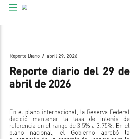
Reporte Diario
abril 29, 2026
Reporte diario del 29 de
abril de 2026
En el plano internacional, la Reserva Federal
decidió mantener la tasa de interés de
referencia en el rango de 3.5% a 3.75%. En el
plano nacional, el Gobierno aprobó la