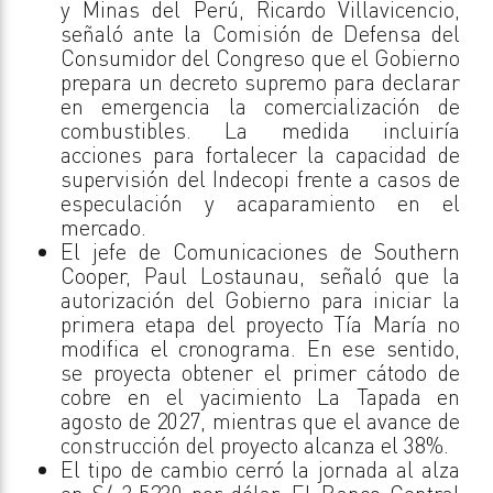
y Minas del Perú, Ricardo Villavicencio,
señaló ante la Comisión de Defensa del
Consumidor del Congreso que el Gobierno
prepara un decreto supremo para declarar
en emergencia la comercialización de
combustibles. La medida incluiría
acciones para fortalecer la capacidad de
supervisión del Indecopi frente a casos de
especulación y acaparamiento en el
mercado.
El jefe de Comunicaciones de Southern
Cooper, Paul Lostaunau, señaló que la
autorización del Gobierno para iniciar la
primera etapa del proyecto Tía María no
modifica el cronograma. En ese sentido,
se proyecta obtener el primer cátodo de
cobre en el yacimiento La Tapada en
agosto de 2027, mientras que el avance de
construcción del proyecto alcanza el 38%.
El tipo de cambio cerró la jornada al alza