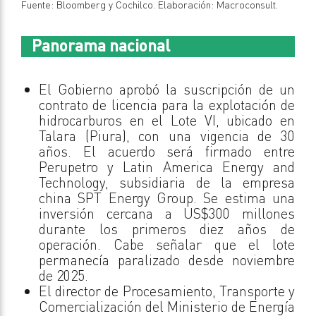
Fuente: Bloomberg y Cochilco. Elaboración: Macroconsult.
Panorama nacional
El Gobierno aprobó la suscripción de un
contrato de licencia para la explotación de
hidrocarburos en el Lote VI, ubicado en
Talara (Piura), con una vigencia de 30
años. El acuerdo será firmado entre
Perupetro y Latin America Energy and
Technology, subsidiaria de la empresa
china SPT Energy Group. Se estima una
inversión cercana a US$300 millones
durante los primeros diez años de
operación. Cabe señalar que el lote
permanecía paralizado desde noviembre
de 2025.
El director de Procesamiento, Transporte y
Comercialización del Ministerio de Energía