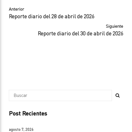
Anterior
Reporte diario del 28 de abril de 2026
Siguiente
Reporte diario del 30 de abril de 2026
Post Recientes
agosto 7, 2026