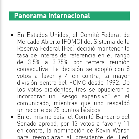
Panorama internacional
En Estados Unidos, el Comité Federal de
Mercado Abierto (FOMC) del Sistema de la
Reserva Federal (Fed) decidió mantener la
tasa de interés de referencia en el rango
de 3.5% a 3.75% por tercera reunión
consecutiva. La decisión se adoptó con 8
votos a favor y 4 en contra, la mayor
división dentro del FOMC desde 1992. De
los votos disidentes, tres se opusieron a
incorporar un “sesgo expansivo” en el
comunicado, mientras que uno respaldó
un recorte de 25 puntos básicos.
En el mismo país, el Comité Bancario del
Senado aprobó, por 13 votos a favor y 11
en contra, la nominación de Kevin Warsh
para reemplazar al presidente del Fed,