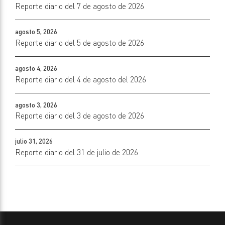
Reporte diario del 7 de agosto de 2026
agosto 5, 2026
Reporte diario del 5 de agosto de 2026
agosto 4, 2026
Reporte diario del 4 de agosto del 2026
agosto 3, 2026
Reporte diario del 3 de agosto de 2026
julio 31, 2026
Reporte diario del 31 de julio de 2026