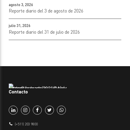
agosto 3, 2026
Reporte diario del 3 de agosto de 2026
julio 31, 2026
Reporte diario del 31 de julio de 2026
Contacto
(+511) 203 9800