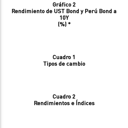
Gráfico 2
Rendimiento de UST Bond y Perú Bond a
10Y
(%) *
Cuadro 1
Tipos de cambio
Cuadro 2
Rendimientos e Índices