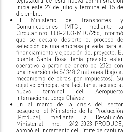
legislatura de esta nueva administración
inicia este 27 de julio y termina el 15 de
diciembre.
El Ministerio de Transportes y
Comunicaciones (MTC), mediante la
Circular nro. 008-2023-MTC/258, informó
que se declaró desierto el proceso de
selección de una empresa privada para el
financiamiento y ejecución del proyecto. El
puente Santa Rosa tenía previsto estar
operativo a partir de enero de 2025 con
una inversión de S/ 348.2 millones (bajo el
mecanismo de obras por impuestos). Su
objetivo principal era facilitar el acceso al
nuevo terminal del Aeropuerto
Internacional Jorge Chávez.
En el marco de la crisis del sector
pesquero, el Ministerio de la Producción
(Produce), mediante la Resolución
Ministerial nro. 242-2023-PRODUCE,
aprobó el incremento del límite de captura