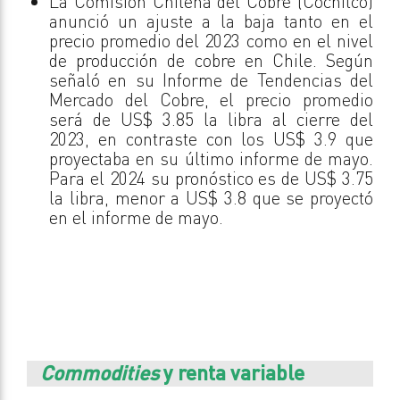
La Comisión Chilena del Cobre (Cochilco)
anunció un ajuste a la baja tanto en el
precio promedio del 2023 como en el nivel
de producción de cobre en Chile. Según
señaló en su Informe de Tendencias del
Mercado del Cobre, el precio promedio
será de US$ 3.85 la libra al cierre del
2023, en contraste con los US$ 3.9 que
proyectaba en su último informe de mayo.
Para el 2024 su pronóstico es de US$ 3.75
la libra, menor a US$ 3.8 que se proyectó
en el informe de mayo.
Commodities
y renta variable