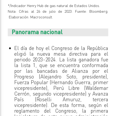
*/Indicador Henry Hub de gas natural de Estados Unidos.
Nota: Cifras al 26 de julio de 2023. Fuente: Bloomberg.
Elaboración: Macroconsult.
Panorama nacional
El día de hoy el Congreso de la República
eligió la nueva mesa directiva para el
periodo 2023-2024. La lista ganadora fue
la lista 1, que se encuentra conformada
por las bancadas de Alianza por el
Progreso (Alejandro Soto, presidente),
Fuerza Popular (Hernando Guerra, primer
vicepresidente), Perú Libre (Waldemar
Cerrón, segundo vicepresidente) y Avanza
País (Roselli Amuruz, tercera
vicepresidente). De esta forma, según el
reglamento del Congreso, la primera