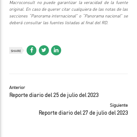
Macroconsult no puede garantizar la veracidad de la fuente
original. En caso de querer citar cualquiera de las notas de las
secciones “Panorama internacional” o “Panorama nacional” se
deberá consultar las fuentes listadas al final del RD.
SHARE
Anterior
Reporte diario del 25 de julio del 2023
Siguiente
Reporte diario del 27 de julio del 2023