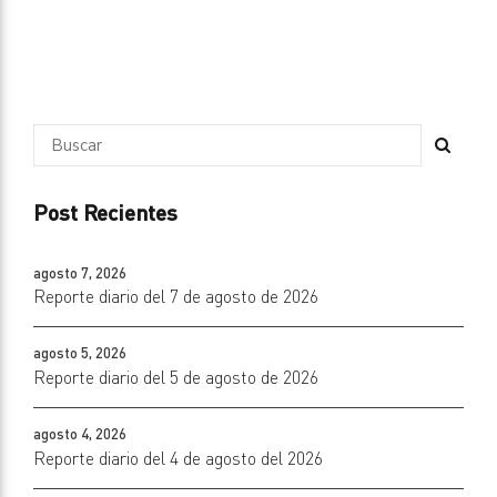
Post Recientes
agosto 7, 2026
Reporte diario del 7 de agosto de 2026
agosto 5, 2026
Reporte diario del 5 de agosto de 2026
agosto 4, 2026
Reporte diario del 4 de agosto del 2026