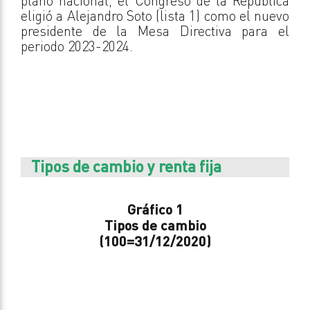
plano nacional, el Congreso de la República
eligió a Alejandro Soto (lista 1) como el nuevo
presidente de la Mesa Directiva para el
periodo 2023-2024.
Tipos de cambio y renta fija
Gráfico 1
Tipos de cambio
(100=31/12/2020)