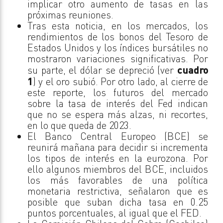
implicar otro aumento de tasas en las
próximas reuniones.
Tras esta noticia, en los mercados, los
rendimientos de los bonos del Tesoro de
Estados Unidos y los índices bursátiles no
mostraron variaciones significativas. Por
su parte, el dólar se depreció (ver
cuadro
1
) y el oro subió. Por otro lado, al cierre de
este reporte, los futuros del mercado
sobre la tasa de interés del Fed indican
que no se espera más alzas, ni recortes,
en lo que queda de 2023.
El Banco Central Europeo (BCE) se
reunirá mañana para decidir si incrementa
los tipos de interés en la eurozona. Por
ello algunos miembros del BCE, incluidos
los más favorables de una política
monetaria restrictiva, señalaron que es
posible que suban dicha tasa en 0.25
puntos porcentuales, al igual que el FED.