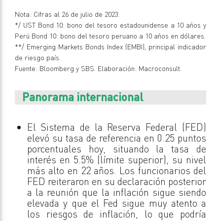
Nota: Cifras al 26 de julio de 2023.
*/ UST Bond 10: bono del tesoro estadounidense a 10 años y
Perú Bond 10: bono del tesoro peruano a 10 años en dólares.
**/ Emerging Markets Bonds Index (EMBI), principal indicador
de riesgo país.
Fuente: Bloomberg y SBS. Elaboración: Macroconsult.
Panorama internacional
El Sistema de la Reserva Federal (FED)
elevó su tasa de referencia en 0.25 puntos
porcentuales hoy, situando la tasa de
interés en 5.5% (límite superior), su nivel
más alto en 22 años. Los funcionarios del
FED reiteraron en su declaración posterior
a la reunión que la inflación sigue siendo
elevada y que el Fed sigue muy atento a
los riesgos de inflación, lo que podría