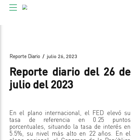
Reporte Diario
julio 26, 2023
Reporte diario del 26 de
julio del 2023
En el plano internacional, el FED elevó su
tasa de referencia en 0.25 puntos
porcentuales, situando la tasa de interés en
5.5%, su nivel más alto en 22 años. En el