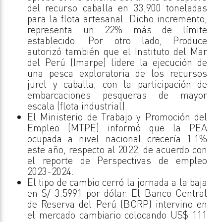
del recurso caballa en 33,900 toneladas
para la flota artesanal. Dicho incremento,
representa un 22% más de límite
establecido. Por otro lado, Produce
autorizó también que el Instituto del Mar
del Perú (Imarpe) lidere la ejecución de
una pesca exploratoria de los recursos
jurel y caballa, con la participación de
embarcaciones pesqueras de mayor
escala (flota industrial).
El Ministerio de Trabajo y Promoción del
Empleo (MTPE) informó que la PEA
ocupada a nivel nacional crecería 1.1%
este año, respecto al 2022, de acuerdo con
el reporte de Perspectivas de empleo
2023-2024.
El tipo de cambio cerró la jornada a la baja
en S/ 3.5991 por dólar. El Banco Central
de Reserva del Perú (BCRP) intervino en
el mercado cambiario colocando US$ 111