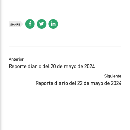
SHARE
Anterior
Reporte diario del 20 de mayo de 2024
Siguiente
Reporte diario del 22 de mayo de 2024