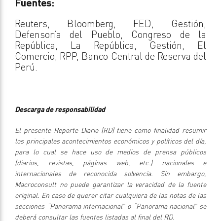
Fuentes:
Reuters, Bloomberg, FED, Gestión,
Defensoría del Pueblo, Congreso de la
República, La República, Gestión, El
Comercio, RPP, Banco Central de Reserva del
Perú.
Descarga de responsabilidad
El presente Reporte Diario (RD) tiene como finalidad resumir
los principales acontecimientos económicos y políticos del día,
para lo cual se hace uso de medios de prensa públicos
(diarios, revistas, páginas web, etc.) nacionales e
internacionales de reconocida solvencia. Sin embargo,
Macroconsult no puede garantizar la veracidad de la fuente
original. En caso de querer citar cualquiera de las notas de las
secciones “Panorama internacional” o “Panorama nacional” se
deberá consultar las fuentes listadas al final del RD.