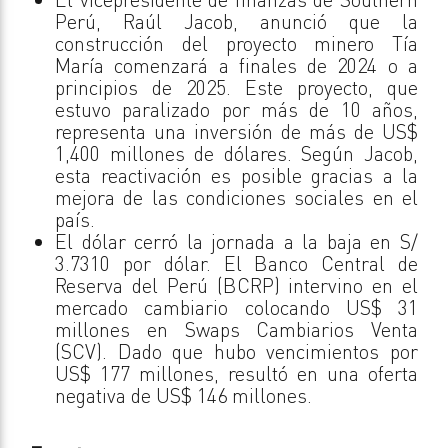
Perú, Raúl Jacob, anunció que la
construcción del proyecto minero Tía
María comenzará a finales de 2024 o a
principios de 2025. Este proyecto, que
estuvo paralizado por más de 10 años,
representa una inversión de más de US$
1,400 millones de dólares. Según Jacob,
esta reactivación es posible gracias a la
mejora de las condiciones sociales en el
país.
El dólar cerró la jornada a la baja en S/
3.7310 por dólar. El Banco Central de
Reserva del Perú (BCRP) intervino en el
mercado cambiario colocando US$ 31
millones en Swaps Cambiarios Venta
(SCV). Dado que hubo vencimientos por
US$ 177 millones, resultó en una oferta
negativa de US$ 146 millones.