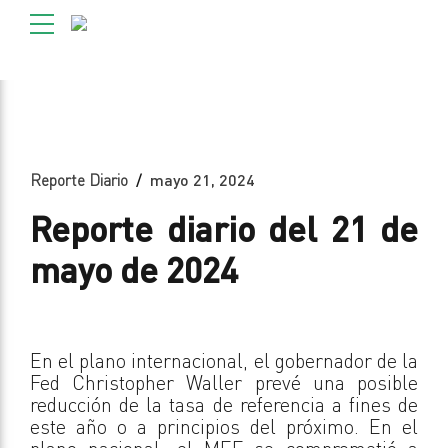
Reporte Diario
mayo 21, 2024
Reporte diario del 21 de
mayo de 2024
En el plano internacional, el gobernador de la
Fed Christopher Waller prevé una posible
reducción de la tasa de referencia a fines de
este año o a principios del próximo. En el