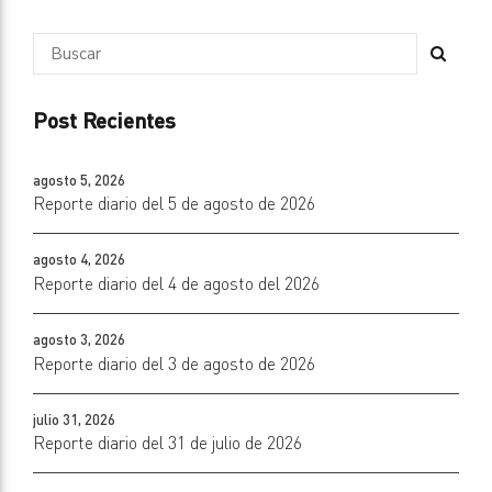
Post Recientes
agosto 5, 2026
Reporte diario del 5 de agosto de 2026
agosto 4, 2026
Reporte diario del 4 de agosto del 2026
agosto 3, 2026
Reporte diario del 3 de agosto de 2026
julio 31, 2026
Reporte diario del 31 de julio de 2026