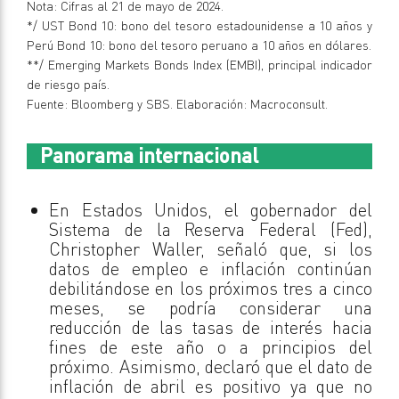
Nota: Cifras al 21 de mayo de 2024.
*/ UST Bond 10: bono del tesoro estadounidense a 10 años y
Perú Bond 10: bono del tesoro peruano a 10 años en dólares.
**/ Emerging Markets Bonds Index (EMBI), principal indicador
de riesgo país.
Fuente: Bloomberg y SBS. Elaboración: Macroconsult.
Panorama internacional
En Estados Unidos, el gobernador del
Sistema de la Reserva Federal (Fed),
Christopher Waller, señaló que, si los
datos de empleo e inflación continúan
debilitándose en los próximos tres a cinco
meses, se podría considerar una
reducción de las tasas de interés hacia
fines de este año o a principios del
próximo. Asimismo, declaró que el dato de
inflación de abril es positivo ya que no