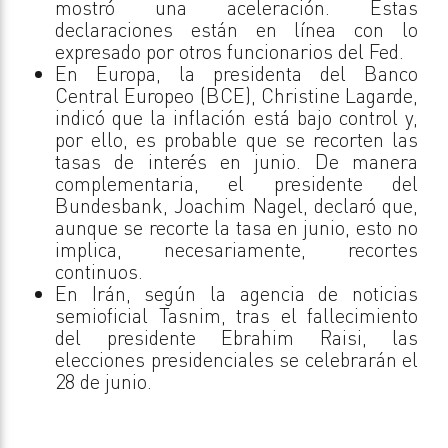
mostró una aceleración. Estas
declaraciones están en línea con lo
expresado por otros funcionarios del Fed.
En Europa, la presidenta del Banco
Central Europeo (BCE), Christine Lagarde,
indicó que la inflación está bajo control y,
por ello, es probable que se recorten las
tasas de interés en junio. De manera
complementaria, el presidente del
Bundesbank, Joachim Nagel, declaró que,
aunque se recorte la tasa en junio, esto no
implica, necesariamente, recortes
continuos.
En Irán, según la agencia de noticias
semioficial Tasnim, tras el fallecimiento
del presidente Ebrahim Raisi, las
elecciones presidenciales se celebrarán el
28 de junio.