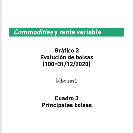
Commodities
y renta variable
Gráfico 3
Evolución de bolsas
(100=31/12/2020)
Cuadro 3
Principales bolsas