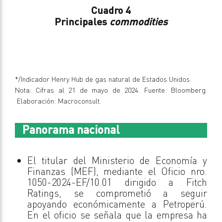
Cuadro 4
Principales
commodities
*/Indicador Henry Hub de gas natural de Estados Unidos.
Nota: Cifras al 21 de mayo de 2024. Fuente: Bloomberg.
Elaboración: Macroconsult.
Panorama nacional
El titular del Ministerio de Economía y
Finanzas (MEF), mediante el Oficio nro.
1050-2024-EF/10.01 dirigido a Fitch
Ratings, se comprometió a seguir
apoyando económicamente a Petroperú.
En el oficio se señala que la empresa ha