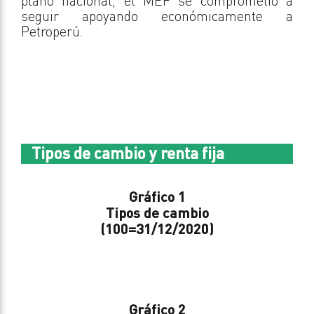
plano nacional, el MEF se comprometió a
seguir apoyando económicamente a
Petroperú.
Tipos de cambio y renta fija
Gráfico 1
Tipos de cambio
(100=31/12/2020)
Gráfico 2