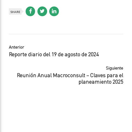
SHARE
Anterior
Reporte diario del 19 de agosto de 2024
Siguiente
Reunión Anual Macroconsult – Claves para el
planeamiento 2025