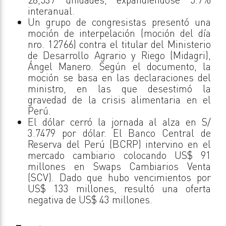
interanual.
Un grupo de congresistas presentó una
moción de interpelación (moción del día
nro. 12766) contra el titular del Ministerio
de Desarrollo Agrario y Riego (Midagri),
Ángel Manero. Según el documento, la
moción se basa en las declaraciones del
ministro, en las que desestimó la
gravedad de la crisis alimentaria en el
Perú.
El dólar cerró la jornada al alza en S/
3.7479 por dólar. El Banco Central de
Reserva del Perú (BCRP) intervino en el
mercado cambiario colocando US$ 91
millones en Swaps Cambiarios Venta
(SCV). Dado que hubo vencimientos por
US$ 133 millones, resultó una oferta
negativa de US$ 43 millones.