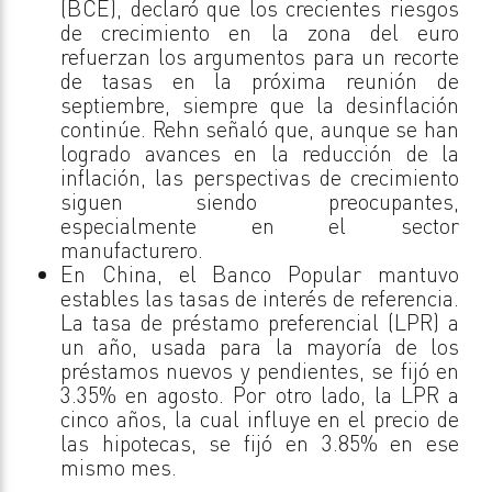
(BCE), declaró que los crecientes riesgos
de crecimiento en la zona del euro
refuerzan los argumentos para un recorte
de tasas en la próxima reunión de
septiembre, siempre que la desinflación
continúe. Rehn señaló que, aunque se han
logrado avances en la reducción de la
inflación, las perspectivas de crecimiento
siguen siendo preocupantes,
especialmente en el sector
manufacturero.
En China, el Banco Popular mantuvo
estables las tasas de interés de referencia.
La tasa de préstamo preferencial (LPR) a
un año, usada para la mayoría de los
préstamos nuevos y pendientes, se fijó en
3.35% en agosto. Por otro lado, la LPR a
cinco años, la cual influye en el precio de
las hipotecas, se fijó en 3.85% en ese
mismo mes.