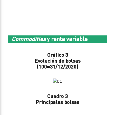
Commodities
y renta variable
Gráfico 3
Evolución de bolsas
(100=31/12/2020)
Cuadro 3
Principales bolsas