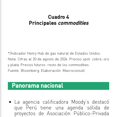
Cuadro 4
Principales
commodities
*/Indicador Henry Hub de gas natural de Estados Unidos.
Nota: Cifras al 20 de agosto de 2024. Precios spot: cobre, oro
y plata. Precios futuros: resto de los commodities.
Fuente: Bloomberg. Elaboración: Macroconsult.
Panorama nacional
La agencia calificadora Moody’s destacó
que Perú tiene una agenda sólida de
proyectos de Asociación Público-Privada