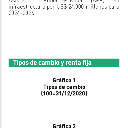
Asociación Público-Privada (APP) en
infraestructura por US$ 24,000 millones para
2024-2026.
Tipos de cambio y renta fija
Gráfico 1
Tipos de cambio
(100=31/12/2020)
Gráfico 2