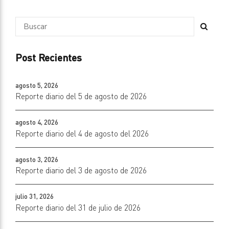
Post Recientes
agosto 5, 2026
Reporte diario del 5 de agosto de 2026
agosto 4, 2026
Reporte diario del 4 de agosto del 2026
agosto 3, 2026
Reporte diario del 3 de agosto de 2026
julio 31, 2026
Reporte diario del 31 de julio de 2026