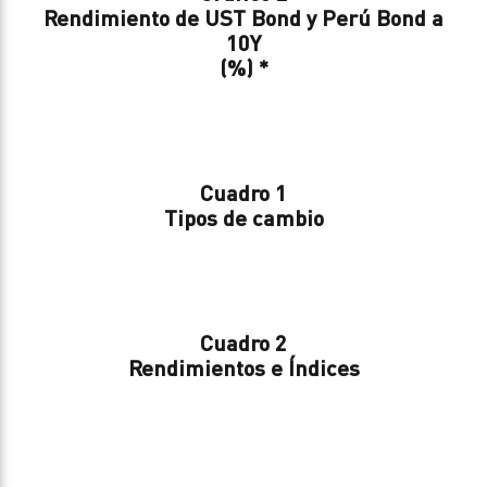
Rendimiento de UST Bond y Perú Bond a
10Y
(%) *
Cuadro 1
Tipos de cambio
Cuadro 2
Rendimientos e Índices