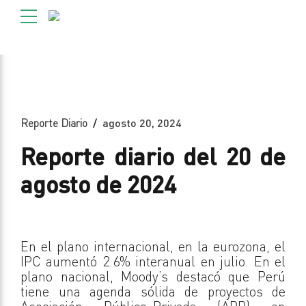
Reporte Diario
agosto 20, 2024
Reporte diario del 20 de
agosto de 2024
En el plano internacional, en la eurozona, el
IPC aumentó 2.6% interanual en julio. En el
plano nacional, Moody’s destacó que Perú
tiene una agenda sólida de proyectos de