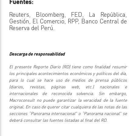
Fuentes:
Reuters, Bloomberg, FED, La República,
Gestión, El Comercio, RPP, Banco Central de
Reserva del Perú.
Descarga de responsabilidad
El presente Reporte Diario (RD) tiene como finalidad resumir
los principales acontecimientos económicos y políticos del día,
para lo cual se hace uso de medios de prensa públicos
(diarios, revistas, páginas web, etc.) nacionales e
internacionales de reconocida solvencia. Sin embargo,
Macroconsult no puede garantizar la veracidad de la fuente
original. En caso de querer citar cualquiera de las notas de las
secciones “Panorama internacional” o “Panorama nacional” se
deberá consultar las fuentes listadas al final del RD.