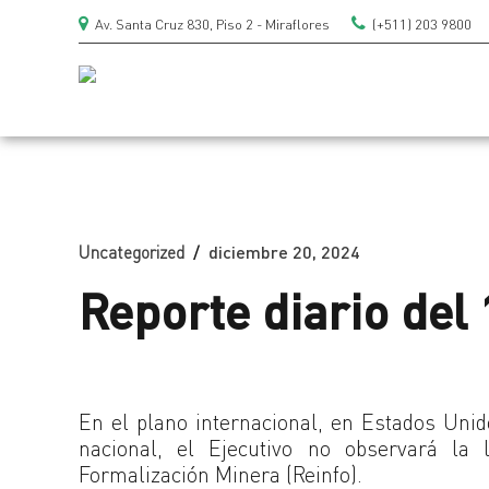
Av. Santa Cruz 830, Piso 2 - Miraflores
(+511) 203 9800
Uncategorized
diciembre 20, 2024
Reporte diario del
En el plano internacional, en Estados Unido
nacional, el Ejecutivo no observará la 
Formalización Minera (Reinfo).