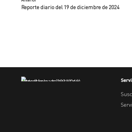
Reporte diario del 19 de diciembre de 2024
Servi
Susc
Serv