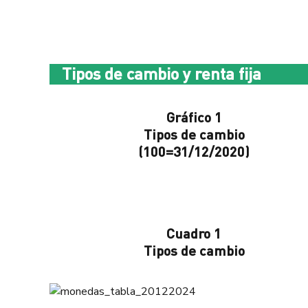
Tipos de cambio y renta fija
Gráfico 1
Tipos de cambio
(100=31/12/2020)
Cuadro 1
Tipos de cambio