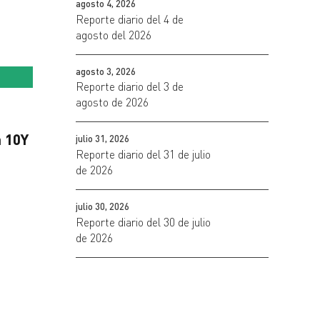
agosto 4, 2026
Reporte diario del 4 de
agosto del 2026
agosto 3, 2026
Reporte diario del 3 de
agosto de 2026
 10Y
julio 31, 2026
Reporte diario del 31 de julio
de 2026
julio 30, 2026
Reporte diario del 30 de julio
de 2026