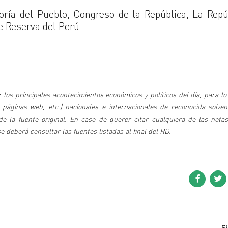
ría del Pueblo, Congreso de la República, La Repú
e Reserva del Perú.
 los principales acontecimientos económicos y políticos del día, para lo
 páginas web, etc.) nacionales e internacionales de reconocida solven
 la fuente original. En caso de querer citar cualquiera de las notas
deberá consultar las fuentes listadas al final del RD.
S