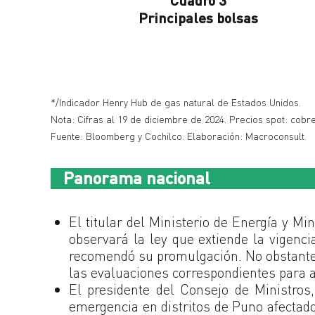
Principales bolsas
*/Indicador Henry Hub de gas natural de Estados Unidos.
Nota: Cifras al 19 de diciembre de 2024. Precios spot: cobre
Fuente: Bloomberg y Cochilco. Elaboración: Macroconsult.
Panorama nacional
El titular del Ministerio de Energía y M
observará la ley que extiende la vigenci
recomendó su promulgación. No obstante,
las evaluaciones correspondientes para 
El presidente del Consejo de Ministros
emergencia en distritos de Puno afectado