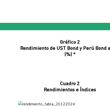
Gráfico 2
Rendimiento de UST Bond y Perú Bond a
(%) *
Cuadro 2
Rendimientos e Índices