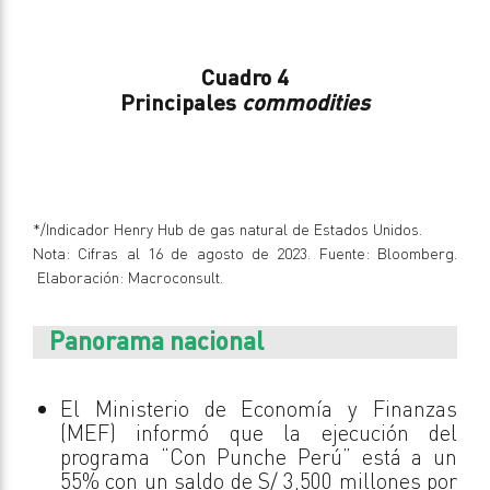
Cuadro 4
Principales
commodities
*/Indicador Henry Hub de gas natural de Estados Unidos.
Nota: Cifras al 16 de agosto de 2023. Fuente: Bloomberg.
Elaboración: Macroconsult.
Panorama nacional
El Ministerio de Economía y Finanzas
(MEF) informó que la ejecución del
programa “Con Punche Perú” está a un
55% con un saldo de S/ 3,500 millones por