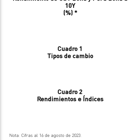
10Y
(%) *
Cuadro 1
Tipos de cambio
Cuadro 2
Rendimientos e Índices
Nota: Cifras al 16 de agosto de 2023.