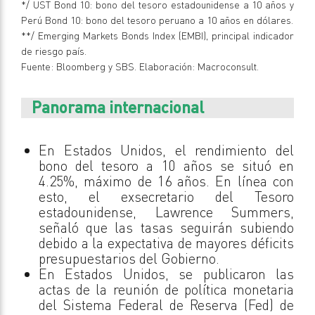
*/ UST Bond 10: bono del tesoro estadounidense a 10 años y
Perú Bond 10: bono del tesoro peruano a 10 años en dólares.
**/ Emerging Markets Bonds Index (EMBI), principal indicador
de riesgo país.
Fuente: Bloomberg y SBS. Elaboración: Macroconsult.
Panorama internacional
En Estados Unidos, el rendimiento del
bono del tesoro a 10 años se situó en
4.25%, máximo de 16 años. En línea con
esto, el exsecretario del Tesoro
estadounidense, Lawrence Summers,
señaló que las tasas seguirán subiendo
debido a la expectativa de mayores déficits
presupuestarios del Gobierno.
En Estados Unidos, se publicaron las
actas de la reunión de política monetaria
del Sistema Federal de Reserva (Fed) de