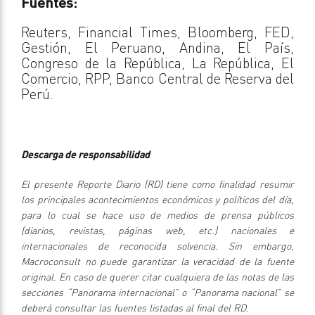
Fuentes:
Reuters, Financial Times, Bloomberg, FED,
Gestión, El Peruano, Andina, El País,
Congreso de la República, La República, El
Comercio, RPP, Banco Central de Reserva del
Perú.
Descarga de responsabilidad
El presente Reporte Diario (RD) tiene como finalidad resumir
los principales acontecimientos económicos y políticos del día,
para lo cual se hace uso de medios de prensa públicos
(diarios, revistas, páginas web, etc.) nacionales e
internacionales de reconocida solvencia. Sin embargo,
Macroconsult no puede garantizar la veracidad de la fuente
original. En caso de querer citar cualquiera de las notas de las
secciones “Panorama internacional” o “Panorama nacional” se
deberá consultar las fuentes listadas al final del RD.