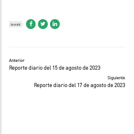
SHARE
Anterior
Reporte diario del 15 de agosto de 2023
Siguiente
Reporte diario del 17 de agosto de 2023