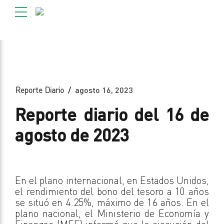
Reporte Diario
agosto 16, 2023
Reporte diario del 16 de
agosto de 2023
En el plano internacional, en Estados Unidos,
el rendimiento del bono del tesoro a 10 años
se situó en 4.25%, máximo de 16 años. En el
plano nacional, el Ministerio de Economía y