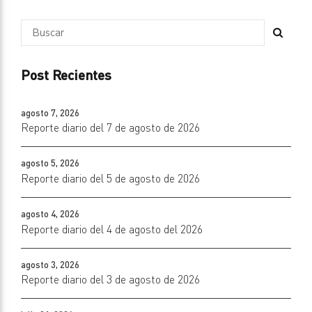
Post Recientes
agosto 7, 2026
Reporte diario del 7 de agosto de 2026
agosto 5, 2026
Reporte diario del 5 de agosto de 2026
agosto 4, 2026
Reporte diario del 4 de agosto del 2026
agosto 3, 2026
Reporte diario del 3 de agosto de 2026