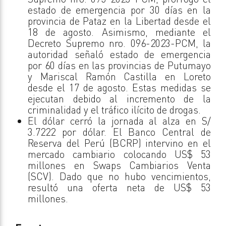
estado de emergencia por 30 días en la
provincia de Pataz en la Libertad desde el
18 de agosto. Asimismo, mediante el
Decreto Supremo nro. 096-2023-PCM, la
autoridad señaló estado de emergencia
por 60 días en las provincias de Putumayo
y Mariscal Ramón Castilla en Loreto
desde el 17 de agosto. Estas medidas se
ejecutan debido al incremento de la
criminalidad y el tráfico ilícito de drogas.
El dólar cerró la jornada al alza en S/
3.7222 por dólar. El Banco Central de
Reserva del Perú (BCRP) intervino en el
mercado cambiario colocando US$ 53
millones en Swaps Cambiarios Venta
(SCV). Dado que no hubo vencimientos,
resultó una oferta neta de US$ 53
millones.