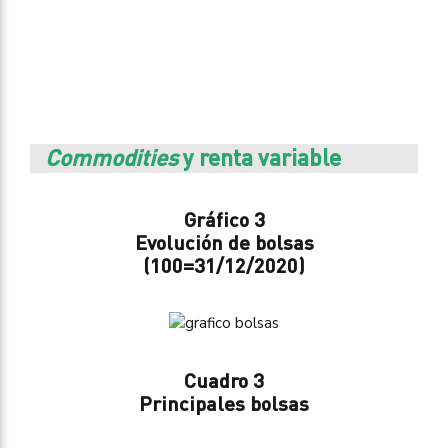
Commodities
y renta variable
Gráfico 3
Evolución de bolsas
(100=31/12/2020)
Cuadro 3
Principales bolsas