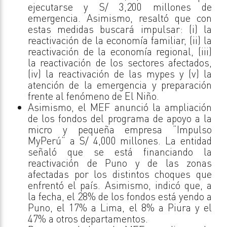
ejecutarse y S/ 3,200 millones de
emergencia. Asimismo, resaltó que con
estas medidas buscará impulsar: (i) la
reactivación de la economía familiar, (ii) la
reactivación de la economía regional, (iii)
la reactivación de los sectores afectados,
(iv) la reactivación de las mypes y (v) la
atención de la emergencia y preparación
frente al fenómeno de El Niño.
Asimismo, el MEF anunció la ampliación
de los fondos del programa de apoyo a la
micro y pequeña empresa “Impulso
MyPerú” a S/ 4,000 millones. La entidad
señaló que se está financiando la
reactivación de Puno y de las zonas
afectadas por los distintos choques que
enfrentó el país. Asimismo, indicó que, a
la fecha, el 28% de los fondos está yendo a
Puno, el 17% a Lima, el 8% a Piura y el
47% a otros departamentos.