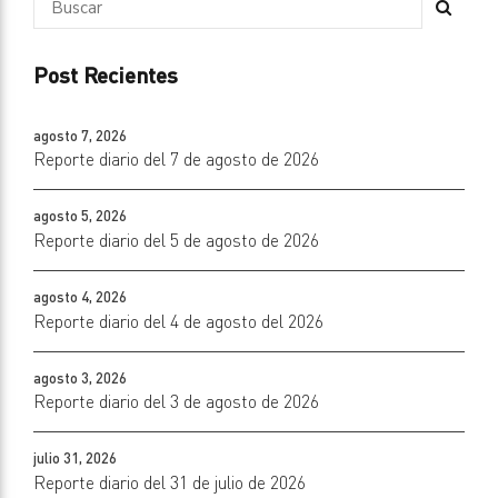
Post Recientes
agosto 7, 2026
Reporte diario del 7 de agosto de 2026
agosto 5, 2026
Reporte diario del 5 de agosto de 2026
agosto 4, 2026
Reporte diario del 4 de agosto del 2026
agosto 3, 2026
Reporte diario del 3 de agosto de 2026
julio 31, 2026
Reporte diario del 31 de julio de 2026