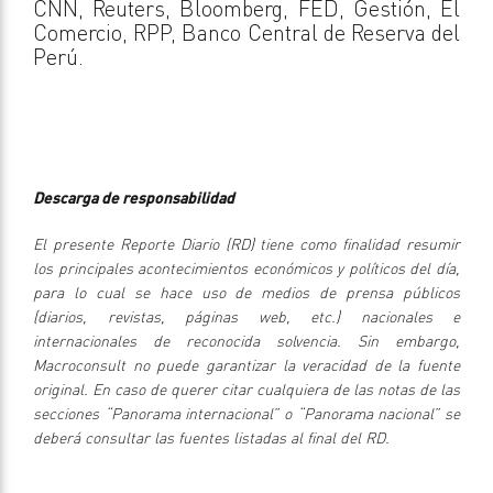
CNN, Reuters, Bloomberg, FED, Gestión, El
Comercio, RPP, Banco Central de Reserva del
Perú.
Descarga de responsabilidad
El presente Reporte Diario (RD) tiene como finalidad resumir
los principales acontecimientos económicos y políticos del día,
para lo cual se hace uso de medios de prensa públicos
(diarios, revistas, páginas web, etc.) nacionales e
internacionales de reconocida solvencia. Sin embargo,
Macroconsult no puede garantizar la veracidad de la fuente
original. En caso de querer citar cualquiera de las notas de las
secciones “Panorama internacional” o “Panorama nacional” se
deberá consultar las fuentes listadas al final del RD.