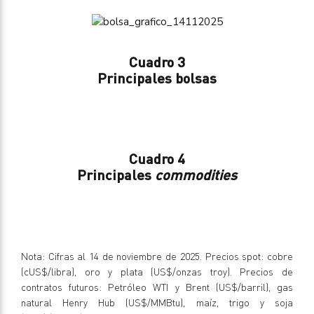
Cuadro 3
Principales bolsas
Cuadro 4
Principales
commodities
Nota: Cifras al 14 de noviembre de 2025. Precios spot: cobre
(cUS$/libra), oro y plata (US$/onzas troy). Precios de
contratos futuros: Petróleo WTI y Brent (US$/barril), gas
natural Henry Hub (US$/MMBtu), maíz, trigo y soja