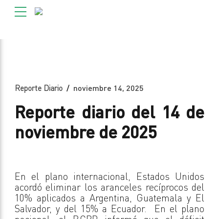
Reporte Diario
noviembre 14, 2025
Reporte diario del 14 de
noviembre de 2025
En el plano internacional, Estados Unidos
acordó eliminar los aranceles recíprocos del
10% aplicados a Argentina, Guatemala y El
Salvador, y del 15% a Ecuador. En el plano