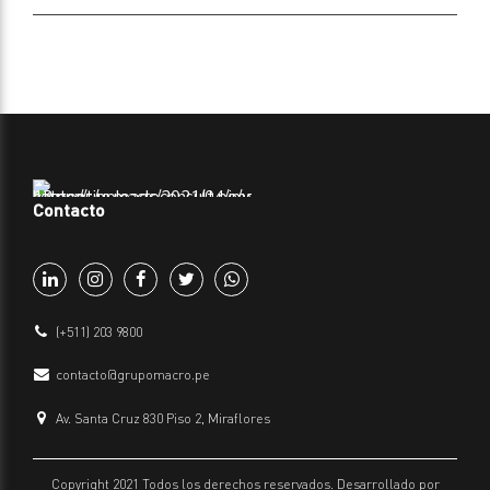
Contacto
(+511) 203 9800
contacto@grupomacro.pe
Av. Santa Cruz 830 Piso 2, Miraflores
Copyright 2021 Todos los derechos reservados. Desarrollado por