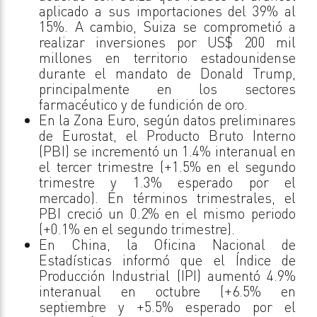
aplicado a sus importaciones del 39% al
15%. A cambio, Suiza se comprometió a
realizar inversiones por US$ 200 mil
millones en territorio estadounidense
durante el mandato de Donald Trump,
principalmente en los sectores
farmacéutico y de fundición de oro.
En la Zona Euro, según datos preliminares
de Eurostat, el Producto Bruto Interno
(PBI) se incrementó un 1.4% interanual en
el tercer trimestre (+1.5% en el segundo
trimestre y 1.3% esperado por el
mercado). En términos trimestrales, el
PBI creció un 0.2% en el mismo periodo
(+0.1% en el segundo trimestre).
En China, la Oficina Nacional de
Estadísticas informó que el Índice de
Producción Industrial (IPI) aumentó 4.9%
interanual en octubre (+6.5% en
septiembre y +5.5% esperado por el