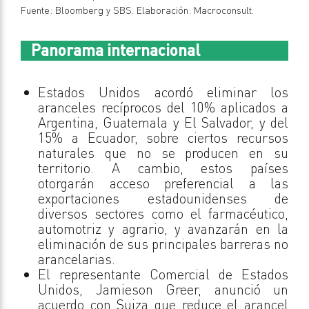
Fuente: Bloomberg y SBS. Elaboración: Macroconsult.
Panorama internacional
Estados Unidos acordó eliminar los
aranceles recíprocos del 10% aplicados a
Argentina, Guatemala y El Salvador, y del
15% a Ecuador, sobre ciertos recursos
naturales que no se producen en su
territorio. A cambio, estos países
otorgarán acceso preferencial a las
exportaciones estadounidenses de
diversos sectores como el farmacéutico,
automotriz y agrario, y avanzarán en la
eliminación de sus principales barreras no
arancelarias.
El representante Comercial de Estados
Unidos, Jamieson Greer, anunció un
acuerdo con Suiza que reduce el arancel