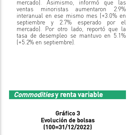
mercado). Asimismo, informó que las
ventas minoristas aumentaron 2.9%
interanual en ese mismo mes (+3.0% en
septiembre y 2.7% esperado por el
mercado). Por otro lado, reportó que la
tasa de desempleo se mantuvo en 5.1%
(+5.2% en septiembre).
Commodities
y renta variable
Gráfico 3
Evolución de bolsas
(100=31/12/2022)