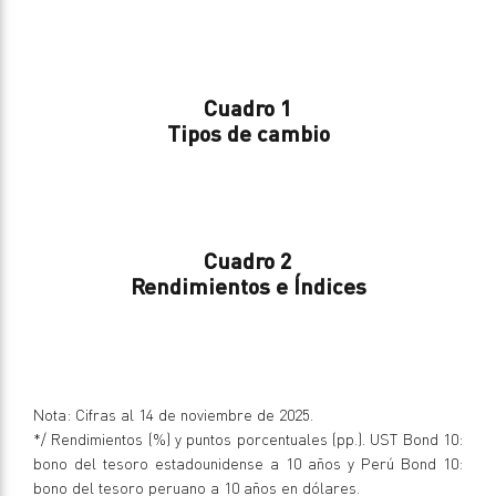
Cuadro 1
Tipos de cambio
Cuadro 2
Rendimientos e Índices
Nota: Cifras al 14 de noviembre de 2025.
*/ Rendimientos (%) y puntos porcentuales (pp.). UST Bond 10:
bono del tesoro estadounidense a 10 años y Perú Bond 10:
bono del tesoro peruano a 10 años en dólares.