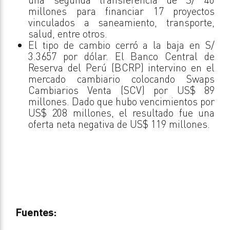
millones para financiar 17 proyectos
vinculados a saneamiento, transporte,
salud, entre otros.
El tipo de cambio cerró a la baja en S/
3.3657 por dólar. El Banco Central de
Reserva del Perú (BCRP) intervino en el
mercado cambiario colocando Swaps
Cambiarios Venta (SCV) por US$ 89
millones. Dado que hubo vencimientos por
US$ 208 millones, el resultado fue una
oferta neta negativa de US$ 119 millones.
Fuentes: