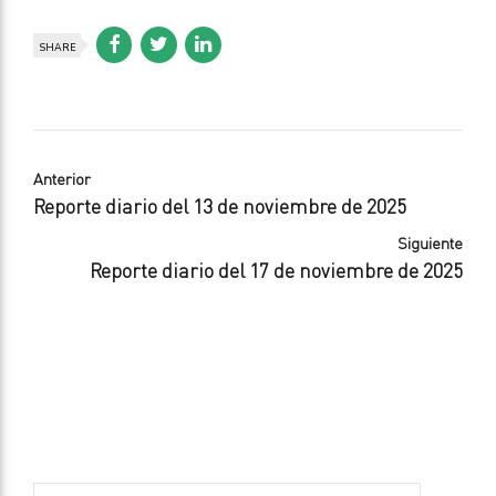
SHARE
Anterior
Reporte diario del 13 de noviembre de 2025
Siguiente
Reporte diario del 17 de noviembre de 2025