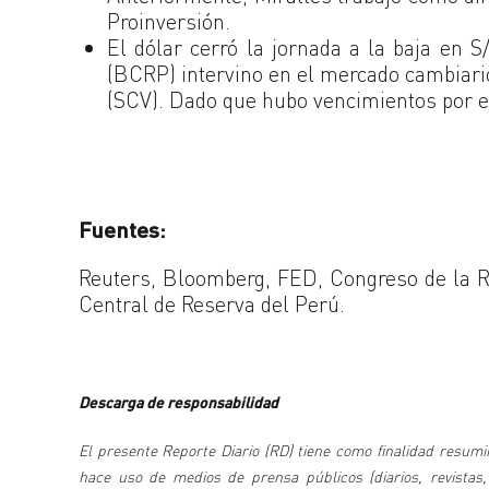
Proinversión.
El dólar cerró la jornada a la baja en 
(BCRP) intervino en el mercado cambiar
(SCV). Dado que hubo vencimientos por e
Fuentes:
Reuters, Bloomberg, FED, Congreso de la R
Central de Reserva del Perú.
Descarga de responsabilidad
El presente Reporte Diario (RD) tiene como finalidad resumir
hace uso de medios de prensa públicos (diarios, revistas,