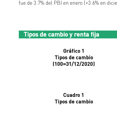
fue de 3.7% del PBI en enero (+3.6% en dici
Tipos de cambio y renta fija
Gráfico 1
Tipos de cambio
(100=31/12/2020)
Cuadro 1
Tipos de cambio