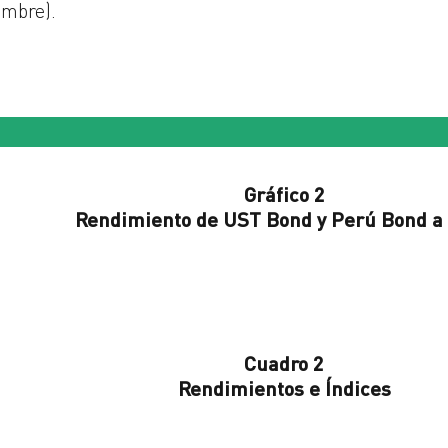
embre).
Gráfico 2
Rendimiento de UST Bond y Perú Bond a
Cuadro 2
Rendimientos e Índices