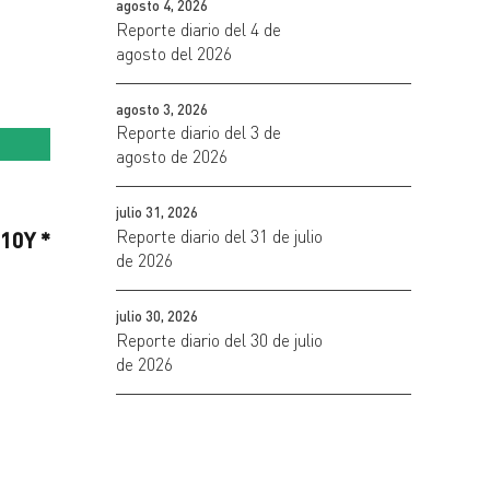
agosto 4, 2026
Reporte diario del 4 de
agosto del 2026
agosto 3, 2026
Reporte diario del 3 de
agosto de 2026
julio 31, 2026
Reporte diario del 31 de julio
 10Y
*
de 2026
julio 30, 2026
Reporte diario del 30 de julio
de 2026