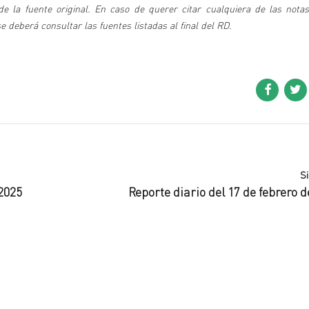
 la fuente original. En caso de querer citar cualquiera de las notas
deberá consultar las fuentes listadas al final del RD.
S
2025
Reporte diario del 17 de febrero d