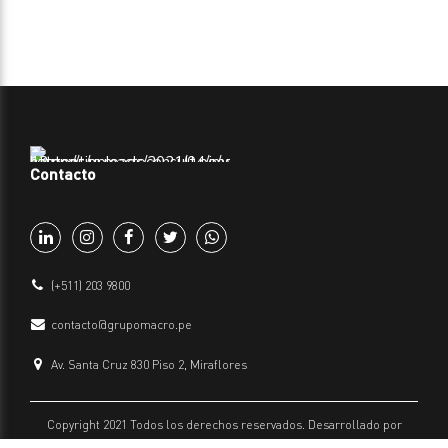
Contacto
(+511) 203 9800
contacto@grupomacro.pe
Av. Santa Cruz 830 Piso 2, Miraflores
Copyright 2021 Todos los derechos reservados. Desarrollado por
Grupo Macro