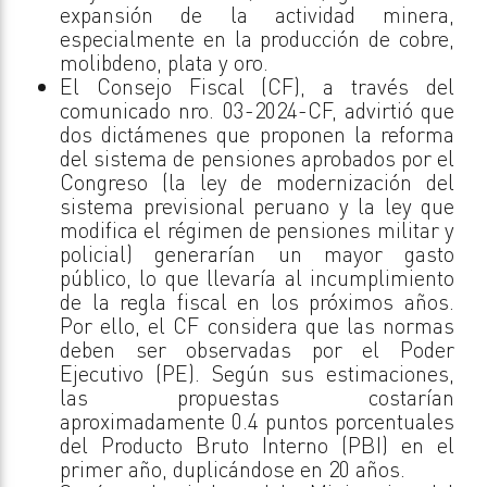
expansión de la actividad minera,
especialmente en la producción de cobre,
molibdeno, plata y oro.
El Consejo Fiscal (CF), a través del
comunicado nro. 03-2024-CF, advirtió que
dos dictámenes que proponen la reforma
del sistema de pensiones aprobados por el
Congreso (la ley de modernización del
sistema previsional peruano y la ley que
modifica el régimen de pensiones militar y
policial) generarían un mayor gasto
público, lo que llevaría al incumplimiento
de la regla fiscal en los próximos años.
Por ello, el CF considera que las normas
deben ser observadas por el Poder
Ejecutivo (PE). Según sus estimaciones,
las propuestas costarían
aproximadamente 0.4 puntos porcentuales
del Producto Bruto Interno (PBI) en el
primer año, duplicándose en 20 años.