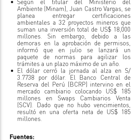
Según el titular del Ministerio del
Ambiente (Minam), Juan Castro Vargas, se
planea entregar certificaciones
ambientales a 32 proyectos mineros que
suman una inversión total de US$ 18,000
millones. Sin embargo, debido a las
demoras en la aprobación de permisos,
informó que en julio se lanzará un
paquete de normas para agilizar los
trámites a un plazo máximo de un año.
El dólar cerró la jornada al alza en S/
3.7738 por dólar. El Banco Central de
Reserva del Perú (BCRP) intervino en el
mercado cambiario colocando US$ 185
millones en Swaps Cambiarios Venta
(SCV). Dado que no hubo vencimientos,
resultó en una oferta neta de US$ 185
millones.
Fuentes: