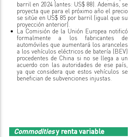
barril en 2024 (antes: US$ 88). Además, se
proyecta que para el próximo año el precio
se sitúe en US$ 85 por barril (igual que su
proyección anterior).
La Comisión de la Unión Europea notificó
formalmente a los fabricantes de
automóviles que aumentará los aranceles
a los vehículos eléctricos de batería (BEV)
procedentes de China si no se llega a un
acuerdo con las autoridades de ese país,
ya que considera que estos vehículos se
benefician de subvenciones injustas.
Commodities
y renta variable