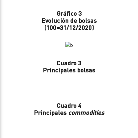
Gráfico 3
Evolución de bolsas
(100=31/12/2020)
Cuadro 3
Principales bolsas
Cuadro 4
Principales
commodities