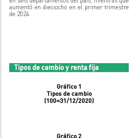
en seis departamentos del país, mientras que
aumentó en dieciocho en el primer trimestre
de 2024.
Tipos de cambio y renta fija
Gráfico 1
Tipos de cambio
(100=31/12/2020)
Gráfico 2