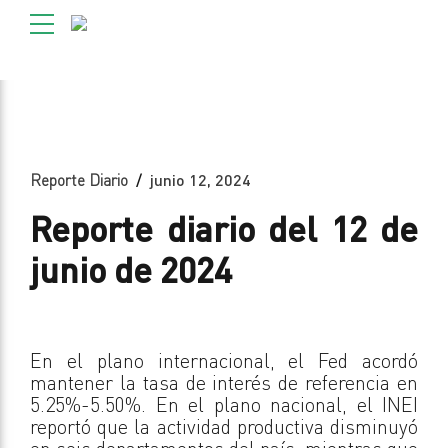
Reporte Diario
junio 12, 2024
Reporte diario del 12 de
junio de 2024
En el plano internacional, el Fed acordó
mantener la tasa de interés de referencia en
5.25%-5.50%. En el plano nacional, el INEI
reportó que la actividad productiva disminuyó