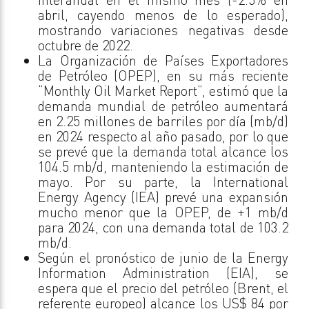
abril, cayendo menos de lo esperado),
mostrando variaciones negativas desde
octubre de 2022.
La Organización de Países Exportadores
de Petróleo (OPEP), en su más reciente
“Monthly Oil Market Report”, estimó que la
demanda mundial de petróleo aumentará
en 2.25 millones de barriles por día (mb/d)
en 2024 respecto al año pasado, por lo que
se prevé que la demanda total alcance los
104.5 mb/d, manteniendo la estimación de
mayo. Por su parte, la International
Energy Agency (IEA) prevé una expansión
mucho menor que la OPEP, de +1 mb/d
para 2024, con una demanda total de 103.2
mb/d.
Según el pronóstico de junio de la Energy
Information Administration (EIA), se
espera que el precio del petróleo (Brent, el
referente europeo) alcance los US$ 84 por