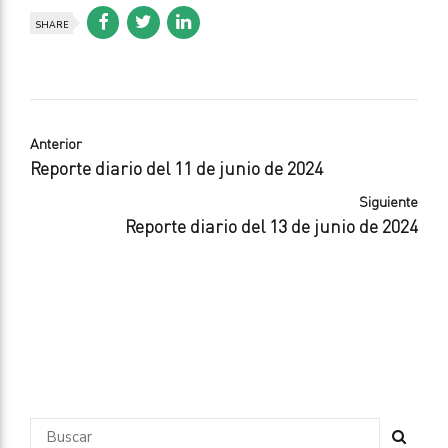
SHARE
Anterior
Reporte diario del 11 de junio de 2024
Siguiente
Reporte diario del 13 de junio de 2024