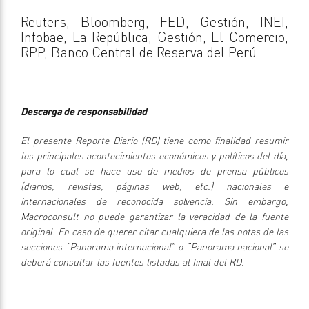
Reuters, Bloomberg, FED, Gestión, INEI,
Infobae, La República, Gestión, El Comercio,
RPP, Banco Central de Reserva del Perú.
Descarga de responsabilidad
El presente Reporte Diario (RD) tiene como finalidad resumir
los principales acontecimientos económicos y políticos del día,
para lo cual se hace uso de medios de prensa públicos
(diarios, revistas, páginas web, etc.) nacionales e
internacionales de reconocida solvencia. Sin embargo,
Macroconsult no puede garantizar la veracidad de la fuente
original. En caso de querer citar cualquiera de las notas de las
secciones “Panorama internacional” o “Panorama nacional” se
deberá consultar las fuentes listadas al final del RD.