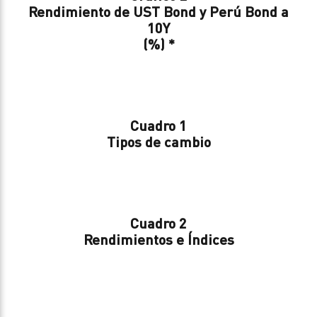
Rendimiento de UST Bond y Perú Bond a
10Y
(%) *
Cuadro 1
Tipos de cambio
Cuadro 2
Rendimientos e Índices