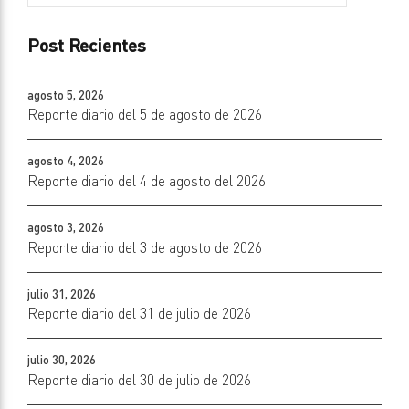
Post Recientes
agosto 5, 2026
Reporte diario del 5 de agosto de 2026
agosto 4, 2026
Reporte diario del 4 de agosto del 2026
agosto 3, 2026
Reporte diario del 3 de agosto de 2026
julio 31, 2026
Reporte diario del 31 de julio de 2026
julio 30, 2026
Reporte diario del 30 de julio de 2026