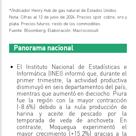
*/Indicador Henry Hub de gas natural de Estados Unidos.
Nota: Cifras al 12 de junio de 2024. Precios spot: cobre, oro y
plata. Precios futuros: resto de los commodities.
Fuente: Bloomberg. Elaboración: Macroconsult.
Panorama nacional
El Instituto Nacional de Estadísticas e
Informática (INEI) informó que, durante el
primer trimestre, la actividad productiva
disminuyó en seis departamentos del país,
mientras que aumentó en dieciocho. Piura
fue la región con la mayor contracción
(-8.6%) debido a la nula producción de
harina y aceite de pescado por la
temporada de veda de anchoveta. En
contraste, Moquegua experimentó el
mayor crecimiento (+15.2%) gracias a la