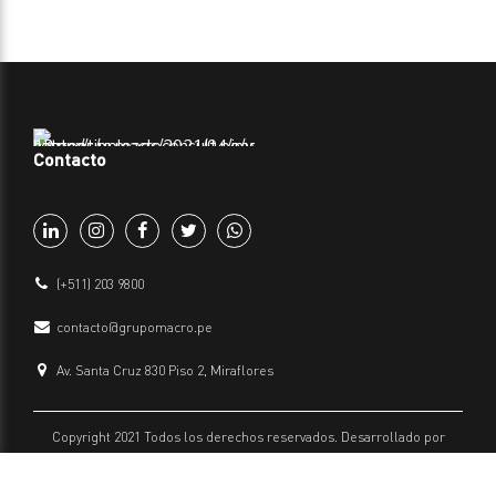
Contacto
(+511) 203 9800
contacto@grupomacro.pe
Av. Santa Cruz 830 Piso 2, Miraflores
Copyright 2021 Todos los derechos reservados. Desarrollado por
Grupo Macro