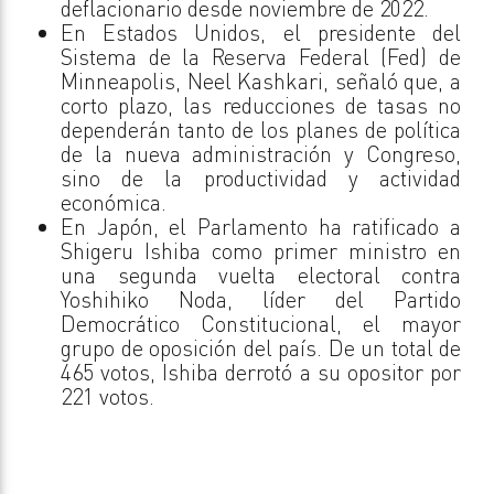
deflacionario desde noviembre de 2022.
En Estados Unidos, el presidente del
Sistema de la Reserva Federal (Fed) de
Minneapolis, Neel Kashkari, señaló que, a
corto plazo, las reducciones de tasas no
dependerán tanto de los planes de política
de la nueva administración y Congreso,
sino de la productividad y actividad
económica.
En Japón, el Parlamento ha ratificado a
Shigeru Ishiba como primer ministro en
una segunda vuelta electoral contra
Yoshihiko Noda, líder del Partido
Democrático Constitucional, el mayor
grupo de oposición del país. De un total de
465 votos, Ishiba derrotó a su opositor por
221 votos.