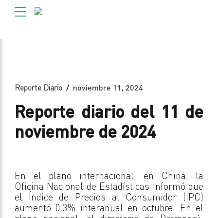
Reporte Diario
noviembre 11, 2024
Reporte diario del 11 de
noviembre de 2024
En el plano internacional, en China, la
Oficina Nacional de Estadísticas informó que
el Índice de Precios al Consumidor (IPC)
aumentó 0.3% interanual en octubre. En el