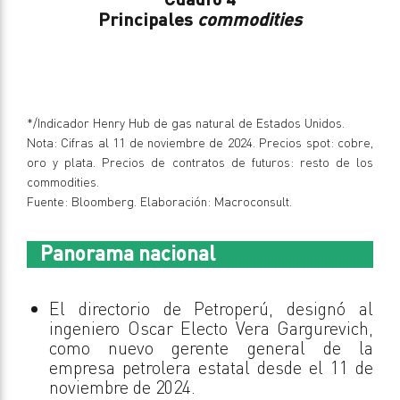
Principales
commodities
*/Indicador Henry Hub de gas natural de Estados Unidos.
Nota: Cifras al 11 de noviembre de 2024. Precios spot: cobre,
oro y plata. Precios de contratos de futuros: resto de los
commodities.
Fuente: Bloomberg. Elaboración: Macroconsult.
Panorama nacional
El directorio de Petroperú, designó al
ingeniero Oscar Electo Vera Gargurevich,
como nuevo gerente general de la
empresa petrolera estatal desde el 11 de
noviembre de 2024.