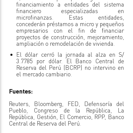
financiamiento a entidades del sistema
financiero especializadas en
microfinanzas. Estas entidades,
concederán préstamos a micro y pequeños
empresarios con el fin de financiar
proyectos de construcción, mejoramiento,
ampliación o remodelación de vivienda.
El dólar cerró la jornada al alza en S/
3.7785 por dólar. El Banco Central de
Reserva del Perú (BCRP) no intervino en
el mercado cambiario.
Fuentes:
Reuters, Bloomberg, FED, Defensoría del
Pueblo, Congreso de la República, La
República, Gestión, El Comercio, RPP, Banco
Central de Reserva del Perú.