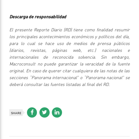
Descarga de responsabilidad
El presente Reporte Diario (RD) tiene como finalidad resumir
los principales acontecimientos económicos y políticos del día,
para lo cual se hace uso de medios de prensa públicos
(diarios, revistas, páginas web, etc.) nacionales e
internacionales de reconocida solvencia. Sin embargo,
Macroconsult no puede garantizar la veracidad de la fuente
original. En caso de querer citar cualquiera de las notas de las
secciones “Panorama internacional” o “Panorama nacional” se
deberá consultar las fuentes listadas al final del RD.
SHARE