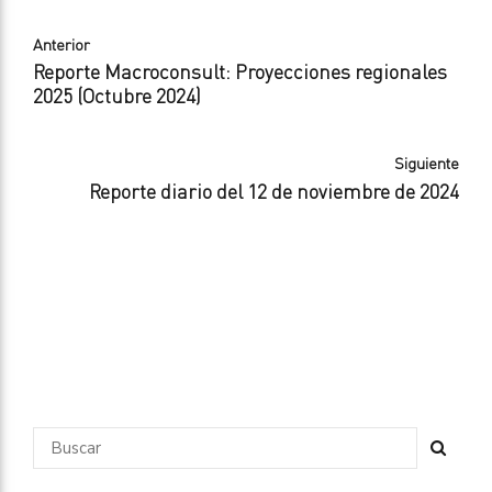
Anterior
Reporte Macroconsult: Proyecciones regionales
2025 (Octubre 2024)
Siguiente
Reporte diario del 12 de noviembre de 2024