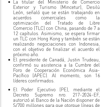
La titular del Ministerio de Comercio
Exterior y Turismo (Mincetur), Desilú
León, señaló que se están trabajando en
acuerdos comerciales como la
optimización del Tratado de Libre
Comercio (TLC) con China, pasando de 7 a
12 capítulos. Asimismo, se espera firmar
un TLC con Hong Kong y también se están
realizando negociaciones con Indonesia,
con el objetivo de finalizar el acuerdo el
próximo año.
El presidente de Canadá, Justin Trudeau,
confirmó su asistencia a la Cumbre del
Foro de Cooperación Económica Asia-
Pacífico (APEC). Al momento, son 16
líderes confirmados.
El Poder Ejecutivo (PE), mediante el
Decreto Supremo nro. 217-2024-EF,
autorizó al Banco de la Nación disponer de
S/700 millones para que otorgue líneas de