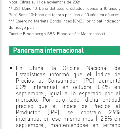
Nota: Cifras al 11 de noviembre de 2024.
*/ UST Bond 10: bono del tesoro estadounidense a 10 años y
Perú Bond 10: bono del tesoro peruano a 10 años en dólares.
**/ Emerging Markets Bonds Index (EMBI), principal indicador
de riesgo país.
Fuente: Bloomberg y SBS. Elaboración: Macroconsult.
Panorama internacional
En China, la Oficina Nacional de
Estadísticas informó que el Índice de
Precios al Consumidor (IPC) aumentó
0.3% interanual en octubre (0.4% en
septiembre), igual a lo esperado por el
mercado. Por otro lado, dicha entidad
precisó que el Índice de Precios al
Productor (IPP) se contrajo 2.9%
interanual en ese mismo mes (-2.8% en
septiembre), manteniéndose en terreno