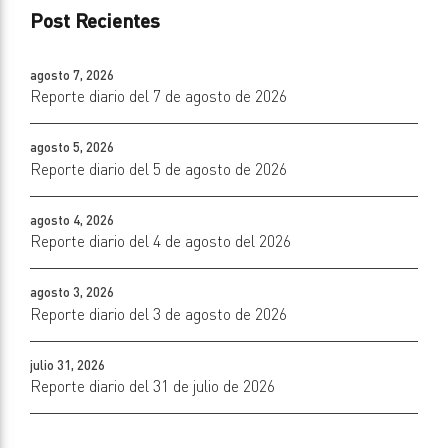
Post Recientes
agosto 7, 2026
Reporte diario del 7 de agosto de 2026
agosto 5, 2026
Reporte diario del 5 de agosto de 2026
agosto 4, 2026
Reporte diario del 4 de agosto del 2026
agosto 3, 2026
Reporte diario del 3 de agosto de 2026
julio 31, 2026
Reporte diario del 31 de julio de 2026