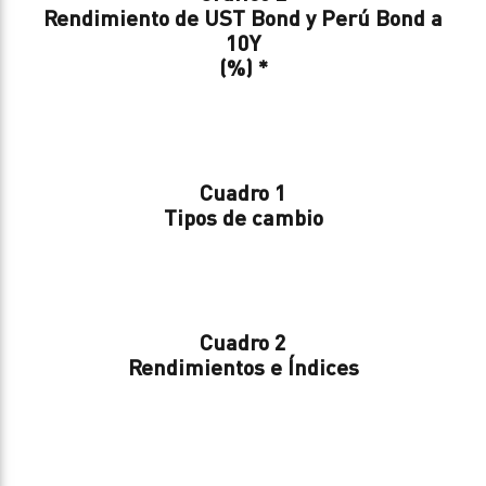
Rendimiento de UST Bond y Perú Bond a
10Y
(%) *
Cuadro 1
Tipos de cambio
Cuadro 2
Rendimientos e Índices