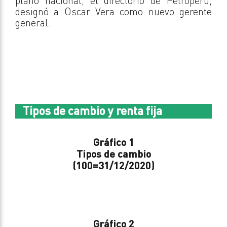
plano nacional, el directorio de Petroperú,
designó a Oscar Vera como nuevo gerente
general.
Tipos de cambio y renta fija
Gráfico 1
Tipos de cambio
(100=31/12/2020)
Gráfico 2