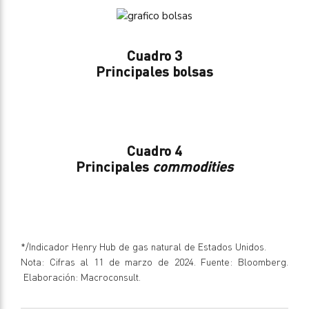
Cuadro 3
Principales bolsas
Cuadro 4
Principales
commodities
*/Indicador Henry Hub de gas natural de Estados Unidos.
Nota: Cifras al 11 de marzo de 2024. Fuente: Bloomberg.
Elaboración: Macroconsult.