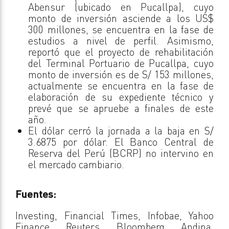
Abensur (ubicado en Pucallpa), cuyo
monto de inversión asciende a los US$
300 millones, se encuentra en la fase de
estudios a nivel de perfil. Asimismo,
reportó que el proyecto de rehabilitación
del Terminal Portuario de Pucallpa, cuyo
monto de inversión es de S/ 153 millones,
actualmente se encuentra en la fase de
elaboración de su expediente técnico y
prevé que se apruebe a finales de este
año.
El dólar cerró la jornada a la baja en S/
3.6875 por dólar. El Banco Central de
Reserva del Perú (BCRP) no intervino en
el mercado cambiario.
Fuentes:
Investing, Financial Times, Infobae, Yahoo
Finance, Reuters, Bloomberg, Andina,