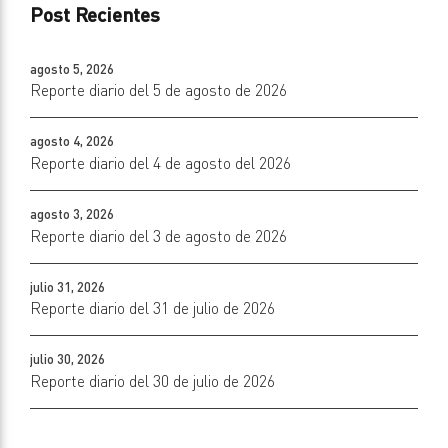
Post Recientes
agosto 5, 2026
Reporte diario del 5 de agosto de 2026
agosto 4, 2026
Reporte diario del 4 de agosto del 2026
agosto 3, 2026
Reporte diario del 3 de agosto de 2026
julio 31, 2026
Reporte diario del 31 de julio de 2026
julio 30, 2026
Reporte diario del 30 de julio de 2026