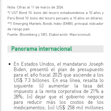
Nota: Cifras al 11 de marzo de 2024.
*/ UST Bond 10: bono del tesoro estadounidense a 10 años y
Perú Bond 10: bono del tesoro peruano a 10 años en dólares.
**/ Emerging Markets Bonds Index (EMBI), principal indicador
de riesgo país.
Fuente: Bloomberg y SBS. Elaboración: Macroconsult.
Panorama internacional
En Estados Unidos, el mandatario Joseph
Biden, presentó el plan de presupuesto
para el año fiscal 2025 que asciende a los
US$ 7.3 billones. En esa línea, resalta lo
siguiente: (i) aumentar la tasa del
impuesto a la renta corporativa de 21% a
28%; (ii) dejar que el gobierno negocie
para reducir más los costos de los
medicamentos; (iii) US$ 258 mil millones