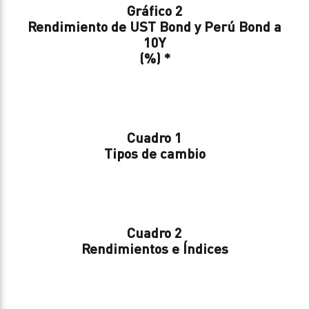
Gráfico 2
Rendimiento de UST Bond y Perú Bond a
10Y
(%) *
Cuadro 1
Tipos de cambio
Cuadro 2
Rendimientos e Índices