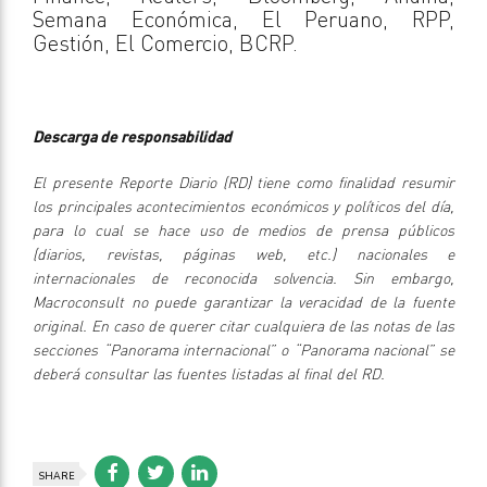
Semana Económica, El Peruano, RPP,
Gestión, El Comercio, BCRP.
Descarga de responsabilidad
El presente Reporte Diario (RD) tiene como finalidad resumir
los principales acontecimientos económicos y políticos del día,
para lo cual se hace uso de medios de prensa públicos
(diarios, revistas, páginas web, etc.) nacionales e
internacionales de reconocida solvencia. Sin embargo,
Macroconsult no puede garantizar la veracidad de la fuente
original. En caso de querer citar cualquiera de las notas de las
secciones “Panorama internacional” o “Panorama nacional” se
deberá consultar las fuentes listadas al final del RD.
SHARE