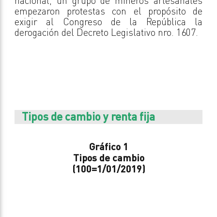
nacional, un grupo de mineros artesanales
empezaron protestas con el propósito de
exigir al Congreso de la República la
derogación del Decreto Legislativo nro. 1607.
Tipos de cambio y renta fija
Gráfico 1
Tipos de cambio
(100=1/01/2019)