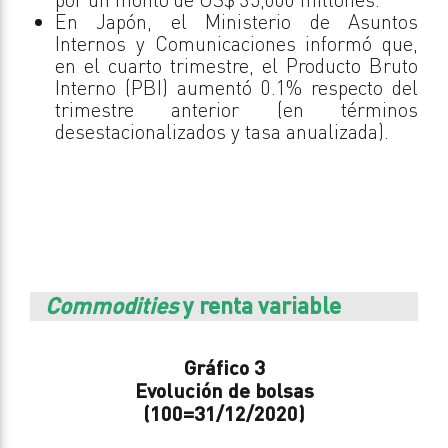
En Japón, el Ministerio de Asuntos
Internos y Comunicaciones informó que,
en el cuarto trimestre, el Producto Bruto
Interno (PBI) aumentó 0.1% respecto del
trimestre anterior (en términos
desestacionalizados y tasa anualizada).
Commodities
y renta variable
Gráfico 3
Evolución de bolsas
(100=31/12/2020)