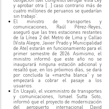
y aprobar otra […] caso contrario más de
cuatro millones de peruanos se quedarían
sin trabajo”.
El ministro de transportes y
comunicaciones, Raúl Pérez-Reyes,
aseguró que las tres estaciones restantes
de la Línea 2 del Metro de Lima y Callao
(Vista Alegre, Javier Prado y Municipalidad
de Ate) estarán en funcionamiento para el
primer semestre de 2026. Asimismo, el
ministro informó que este año no se
inaugurará ninguna estación adicional y
resaltó que, en los próximos días, se dará
por concluida la «marcha blanca” y se
empezará a cobrar el pasaje a los
usuarios.
En Ucayali, el viceministro de transportes
y comunicaciones, Ismael Sutta Soto,
informó que el proyecto de modernización
del aeropuerto internacional David