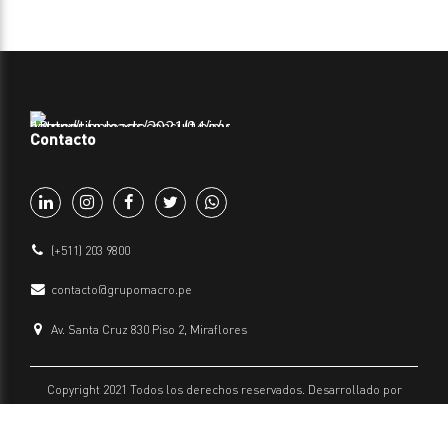
Contacto
(+511) 203 9800
contacto@grupomacro.pe
Av. Santa Cruz 830 Piso 2, Miraflores
Copyright 2021 Todos los derechos reservados. Desarrollado por
Grupo Macro