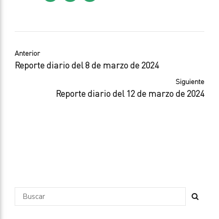
Anterior
Reporte diario del 8 de marzo de 2024
Siguiente
Reporte diario del 12 de marzo de 2024