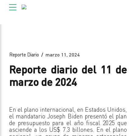
Reporte Diario
marzo 11, 2024
Reporte diario del 11 de
marzo de 2024
En el plano internacional, en Estados Unidos,
el mandatario Joseph Biden presentó el plan
de presupuesto para el año fiscal 2025 que
asciende a los US$ 7.3 billones. En el plano