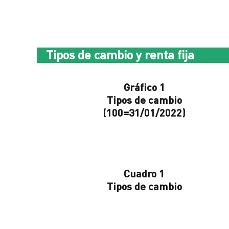
Tipos de cambio y renta fija
Gráfico 1
Tipos de cambio
(100=31/01/2022)
Cuadro 1
Tipos de cambio