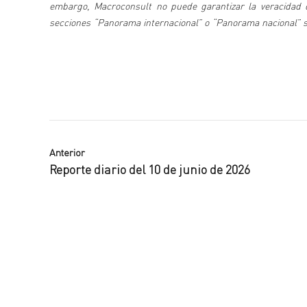
embargo, Macroconsult no puede garantizar la veracidad de
secciones “Panorama internacional” o “Panorama nacional” se 
Anterior
Reporte diario del 10 de junio de 2026