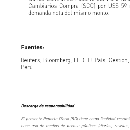
Cambiarios Compra (SCC) por US$ 59 m
demanda neta del mismo monto.
Fuentes:
Reuters, Bloomberg, FED, El País, Gestión,
Perú.
Descarga de responsabilidad
El presente Reporte Diario (RD) tiene como finalidad resumir
hace uso de medios de prensa públicos (diarios, revistas,