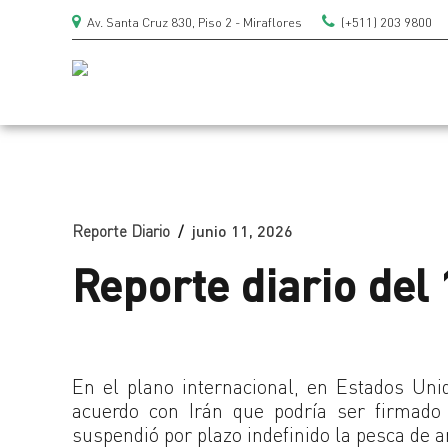
Av. Santa Cruz 830, Piso 2 - Miraflores
(+511) 203 9800
Reporte Diario
junio 11, 2026
Reporte diario del 
En el plano internacional, en Estados Uni
acuerdo con Irán que podría ser firmado 
suspendió por plazo indefinido la pesca de 