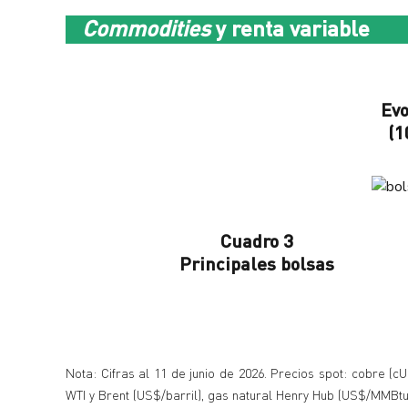
Commodities
y renta variable
Evo
(1
Cuadro 3
Principales bolsas
Nota: Cifras al 11 de junio de 2026. Precios spot: cobre (cU
WTI y Brent (US$/barril), gas natural Henry Hub (US$/MMBtu),