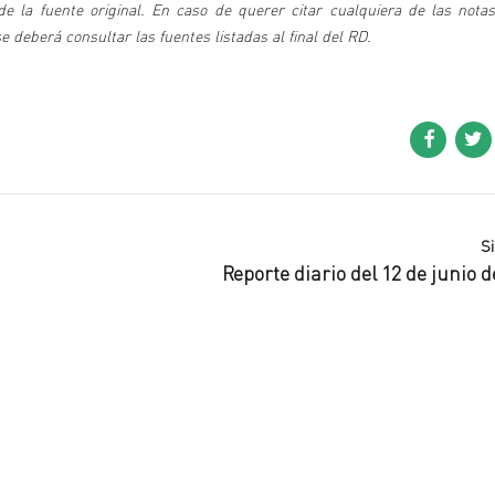
 la fuente original. En caso de querer citar cualquiera de las notas
deberá consultar las fuentes listadas al final del RD.
S
Reporte diario del 12 de junio d