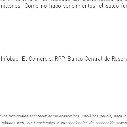
illones. Como no hubo vencimientos, el saldo fu
 Infobae, El Comercio, RPP, Banco Central de Reser
 los principales acontecimientos económicos y políticos del día, para lo
 páginas web, etc.) nacionales e internacionales de reconocida solven