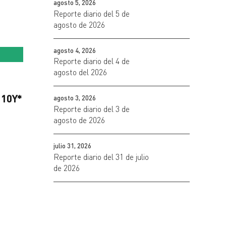
agosto 5, 2026
Reporte diario del 5 de
agosto de 2026
agosto 4, 2026
Reporte diario del 4 de
agosto del 2026
 10Y
*
agosto 3, 2026
Reporte diario del 3 de
agosto de 2026
julio 31, 2026
Reporte diario del 31 de julio
de 2026