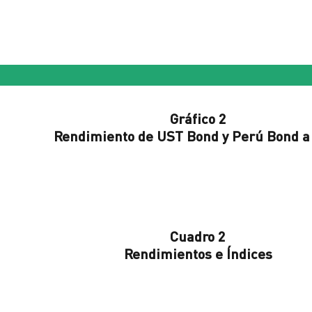
Gráfico 2
Rendimiento de UST Bond y Perú Bond a
Cuadro 2
Rendimientos e Índices