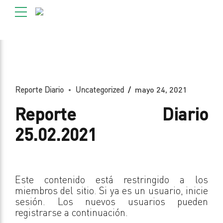
Reporte Diario
Uncategorized
mayo 24, 2021
Reporte Diario
25.02.2021
Este contenido está restringido a los
miembros del sitio. Si ya es un usuario, inicie
sesión. Los nuevos usuarios pueden
registrarse a continuación.