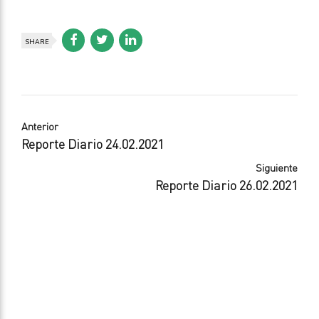
SHARE
Anterior
Reporte Diario 24.02.2021
Siguiente
Reporte Diario 26.02.2021