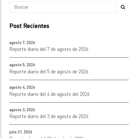
Post Recientes
agosto 7, 2026
Reporte diario del 7 de agosto de 2026
agosto 5, 2026
Reporte diario del 5 de agosto de 2026
agosto 4, 2026
Reporte diario del 4 de agosto del 2026
agosto 3, 2026
Reporte diario del 3 de agosto de 2026
julio 31, 2026