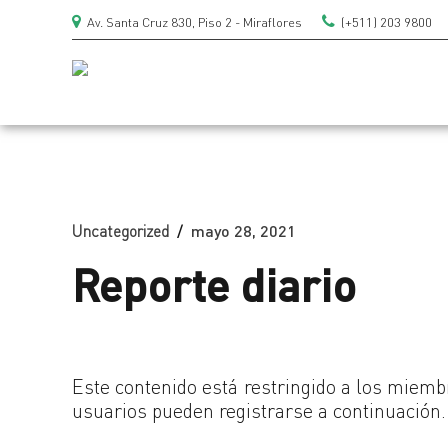
Av. Santa Cruz 830, Piso 2 - Miraflores
(+511) 203 9800
Uncategorized
mayo 28, 2021
Reporte diario
Este contenido está restringido a los miembr
usuarios pueden registrarse a continuación.