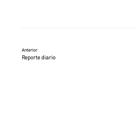
Anterior
Reporte diario