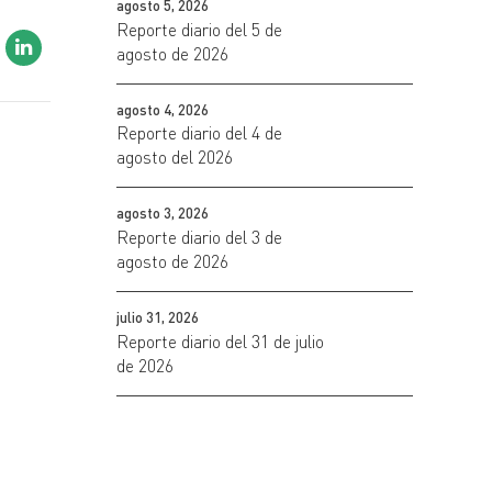
agosto 5, 2026
Reporte diario del 5 de
agosto de 2026
agosto 4, 2026
Reporte diario del 4 de
agosto del 2026
agosto 3, 2026
Reporte diario del 3 de
agosto de 2026
julio 31, 2026
Reporte diario del 31 de julio
de 2026